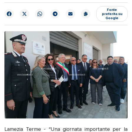
Fonte
preferita su
Google
Lamezia Terme - “Una giornata importante per la