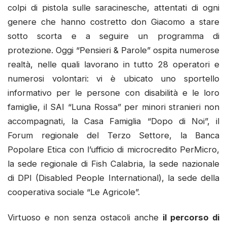
colpi di pistola sulle saracinesche, attentati di ogni
genere che hanno costretto don Giacomo a stare
sotto scorta e a seguire un programma di
protezione. Oggi “Pensieri & Parole” ospita numerose
realtà, nelle quali lavorano in tutto 28 operatori e
numerosi volontari: vi è ubicato uno sportello
informativo per le persone con disabilità e le loro
famiglie, il SAI “Luna Rossa” per minori stranieri non
accompagnati, la Casa Famiglia “Dopo di Noi”, il
Forum regionale del Terzo Settore, la Banca
Popolare Etica con l’ufficio di microcredito PerMicro,
la sede regionale di Fish Calabria, la sede nazionale
di DPI (Disabled People International), la sede della
cooperativa sociale “Le Agricole”.
Virtuoso e non senza ostacoli anche
il percorso di