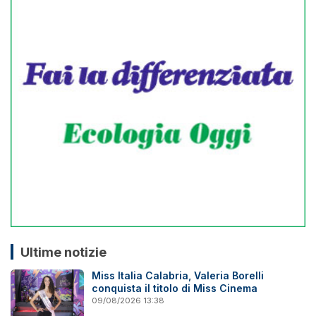
Ultime notizie
Miss Italia Calabria, Valeria Borelli
conquista il titolo di Miss Cinema
09/08/2026 13:38