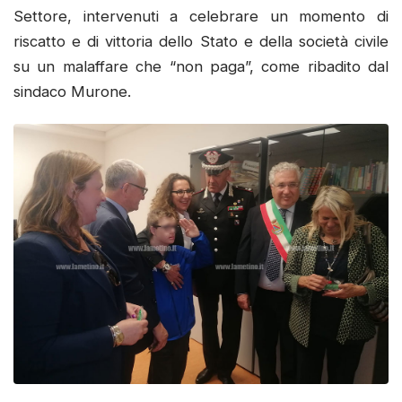
Settore, intervenuti a celebrare un momento di
riscatto e di vittoria dello Stato e della società civile
su un malaffare che “non paga”, come ribadito dal
sindaco Murone.