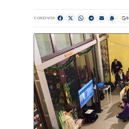
CONDIVIDI
S