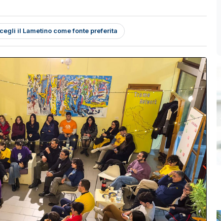
cegli il Lametino come fonte preferita