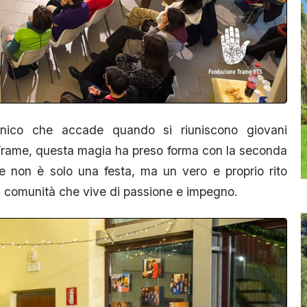
nico che accade quando si riuniscono giovani
o Trame, questa magia ha preso forma con la seconda
e non è solo una festa, ma un vero e proprio rito
a comunità che vive di passione e impegno.