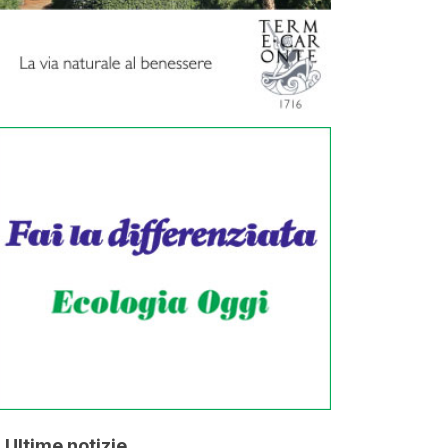
Ultime notizie