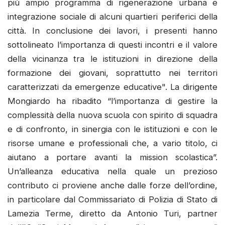
più ampio programma di rigenerazione urbana e
integrazione sociale di alcuni quartieri periferici della
città. In conclusione dei lavori, i presenti hanno
sottolineato l’importanza di questi incontri e il valore
della vicinanza tra le istituzioni in direzione della
formazione dei giovani, soprattutto nei territori
caratterizzati da emergenze educative". La dirigente
Mongiardo ha ribadito “l’importanza di gestire la
complessità della nuova scuola con spirito di squadra
e di confronto, in sinergia con le istituzioni e con le
risorse umane e professionali che, a vario titolo, ci
aiutano a portare avanti la mission scolastica”.
Un’alleanza educativa nella quale un prezioso
contributo ci proviene anche dalle forze dell’ordine,
in particolare dal Commissariato di Polizia di Stato di
Lamezia Terme, diretto da Antonio Turi, partner