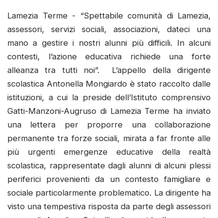
Lamezia Terme - “Spettabile comunità di Lamezia,
assessori, servizi sociali, associazioni, dateci una
mano a gestire i nostri alunni più difficili. In alcuni
contesti, l’azione educativa richiede una forte
alleanza tra tutti noi”. L’appello della dirigente
scolastica Antonella Mongiardo è stato raccolto dalle
istituzioni, a cui la preside dell’Istituto comprensivo
Gatti-Manzoni-Augruso di Lamezia Terme ha inviato
una lettera per proporre una collaborazione
permanente tra forze sociali, mirata a far fronte alle
più urgenti emergenze educative della realtà
scolastica, rappresentate dagli alunni di alcuni plessi
periferici provenienti da un contesto famigliare e
sociale particolarmente problematico. La dirigente ha
visto una tempestiva risposta da parte degli assessori