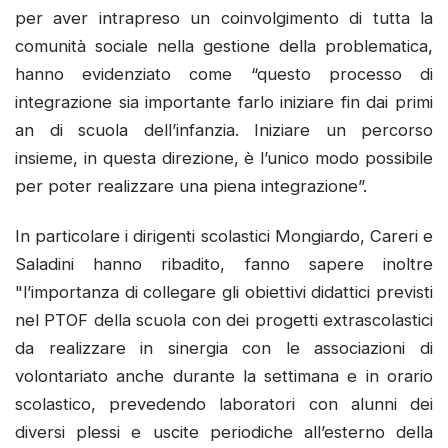
per aver intrapreso un coinvolgimento di tutta la
comunità sociale nella gestione della problematica,
hanno evidenziato come “questo processo di
integrazione sia importante farlo iniziare fin dai primi
an di scuola dell’infanzia. Iniziare un percorso
insieme, in questa direzione, è l’unico modo possibile
per poter realizzare una piena integrazione”.
In particolare i dirigenti scolastici Mongiardo, Careri e
Saladini hanno ribadito, fanno sapere inoltre
"l’importanza di collegare gli obiettivi didattici previsti
nel PTOF della scuola con dei progetti extrascolastici
da realizzare in sinergia con le associazioni di
volontariato anche durante la settimana e in orario
scolastico, prevedendo laboratori con alunni dei
diversi plessi e uscite periodiche all’esterno della