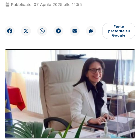
Pubblicato: 07 Aprile 2025 alle 14:55
Fonte
preferita su
Google