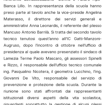
Bianca Lillo. In rappresentanza della scuola hanno
preso parte al tavolo anche la vice-preside Angelina
Materasso, il direttore dei servizi generali e
amministrativi Anna Leonardis, il referente del plesso
Mancuso Antonio Barrilà. Si tratta del secondo tavolo
tecnico tenutosi quest’anno all’IC Gatti-Manzoni-
Augruso, dopo l’incontro di ottobre nell’ufficio di
presidenza al quale avevano presenziato il sindaco di
Lamezia Terme Paolo Mascaro, gli assessori Spinelli
e Rizzo, il responsabile dell’ufficio tecnico comunale
ing. Pasqualino Nicotera, il geometra Lucchino, l’ing.
Giovanni De Vito, responsabile del servizio di
prevenzione e protezione della scuola. Durante la
riunione sono stati affrontati dai rappresentanti
istituzionali diversi aspetti della vita scolastica,
riguardanti soprattutto la gestione di alcuni plessi