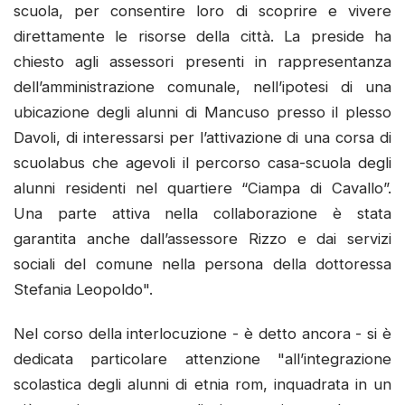
scuola, per consentire loro di scoprire e vivere
direttamente le risorse della città. La preside ha
chiesto agli assessori presenti in rappresentanza
dell’amministrazione comunale, nell’ipotesi di una
ubicazione degli alunni di Mancuso presso il plesso
Davoli, di interessarsi per l’attivazione di una corsa di
scuolabus che agevoli il percorso casa-scuola degli
alunni residenti nel quartiere “Ciampa di Cavallo”.
Una parte attiva nella collaborazione è stata
garantita anche dall’assessore Rizzo e dai servizi
sociali del comune nella persona della dottoressa
Stefania Leopoldo".
Nel corso della interlocuzione - è detto ancora - si è
dedicata particolare attenzione "all’integrazione
scolastica degli alunni di etnia rom, inquadrata in un