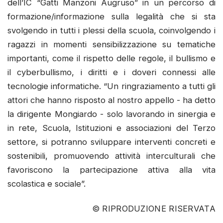
dell’IC “Gatti Manzoni Augruso” in un percorso di
formazione/informazione sulla legalità che si sta
svolgendo in tutti i plessi della scuola, coinvolgendo i
ragazzi in momenti sensibilizzazione su tematiche
importanti, come il rispetto delle regole, il bullismo e
il cyberbullismo, i diritti e i doveri connessi alle
tecnologie informatiche. “Un ringraziamento a tutti gli
attori che hanno risposto al nostro appello - ha detto
la dirigente Mongiardo - solo lavorando in sinergia e
in rete, Scuola, Istituzioni e associazioni del Terzo
settore, si potranno sviluppare interventi concreti e
sostenibili, promuovendo attività interculturali che
favoriscono la partecipazione attiva alla vita
scolastica e sociale”.
© RIPRODUZIONE RISERVATA