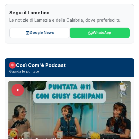
Segui il Lametino
Le notizie di Lamezia e della Calabria, dove preferisci tu.
Google News
WhatsApp
Così Com'è Podcast
Guarda le puntate