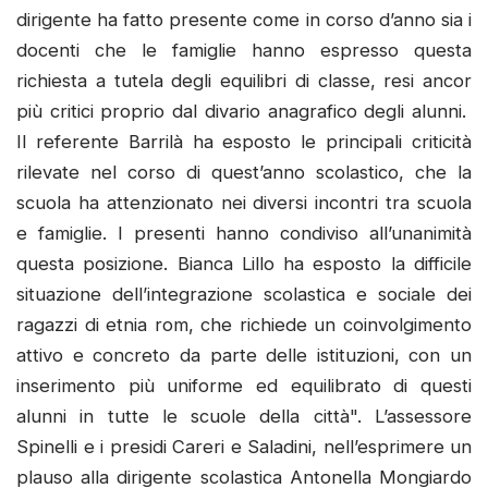
dirigente ha fatto presente come in corso d’anno sia i
docenti che le famiglie hanno espresso questa
richiesta a tutela degli equilibri di classe, resi ancor
più critici proprio dal divario anagrafico degli alunni.
Il referente Barrilà ha esposto le principali criticità
rilevate nel corso di quest’anno scolastico, che la
scuola ha attenzionato nei diversi incontri tra scuola
e famiglie. I presenti hanno condiviso all’unanimità
questa posizione. Bianca Lillo ha esposto la difficile
situazione dell’integrazione scolastica e sociale dei
ragazzi di etnia rom, che richiede un coinvolgimento
attivo e concreto da parte delle istituzioni, con un
inserimento più uniforme ed equilibrato di questi
alunni in tutte le scuole della città". L’assessore
Spinelli e i presidi Careri e Saladini, nell’esprimere un
plauso alla dirigente scolastica Antonella Mongiardo