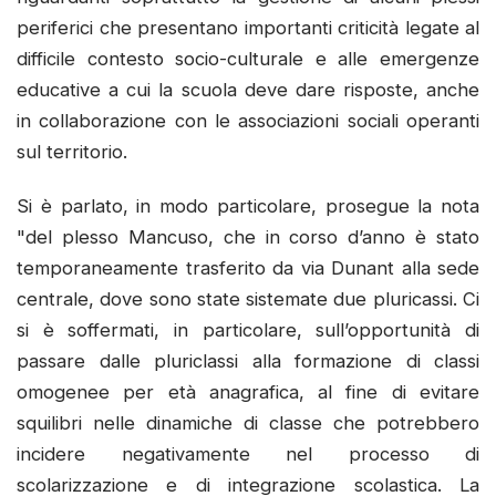
periferici che presentano importanti criticità legate al
difficile contesto socio-culturale e alle emergenze
educative a cui la scuola deve dare risposte, anche
in collaborazione con le associazioni sociali operanti
sul territorio.
Si è parlato, in modo particolare, prosegue la nota
"del plesso Mancuso, che in corso d’anno è stato
temporaneamente trasferito da via Dunant alla sede
centrale, dove sono state sistemate due pluricassi. Ci
si è soffermati, in particolare, sull’opportunità di
passare dalle pluriclassi alla formazione di classi
omogenee per età anagrafica, al fine di evitare
squilibri nelle dinamiche di classe che potrebbero
incidere negativamente nel processo di
scolarizzazione e di integrazione scolastica. La