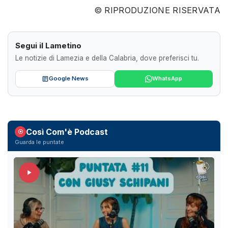
© RIPRODUZIONE RISERVATA
Segui il Lametino
Le notizie di Lamezia e della Calabria, dove preferisci tu.
Google News
WhatsApp
Così Com'è Podcast
Guarda le puntate