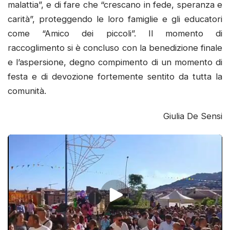
malattia”, e di fare che “crescano in fede, speranza e
carità”, proteggendo le loro famiglie e gli educatori
come “Amico dei piccoli”. Il momento di
raccoglimento si è concluso con la benedizione finale
e l’aspersione, degno compimento di un momento di
festa e di devozione fortemente sentito da tutta la
comunità.
Giulia De Sensi