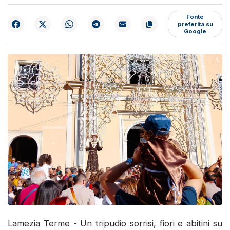
Fonte
preferita su
Google
Lamezia Terme - Un tripudio sorrisi, fiori e abitini su