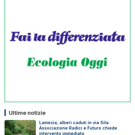
Ultime notizie
Lamezia, alberi caduti in via Sila:
Associazione Radici e Futuro chiede
intervento immediato