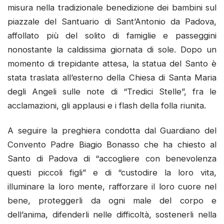
misura nella tradizionale benedizione dei bambini sul
piazzale del Santuario di Sant’Antonio da Padova,
affollato più del solito di famiglie e passeggini
nonostante la caldissima giornata di sole. Dopo un
momento di trepidante attesa, la statua del Santo è
stata traslata all’esterno della Chiesa di Santa Maria
degli Angeli sulle note di “Tredici Stelle”, fra le
acclamazioni, gli applausi e i flash della folla riunita.
A seguire la preghiera condotta dal Guardiano del
Convento Padre Biagio Bonasso che ha chiesto al
Santo di Padova di “accogliere con benevolenza
questi piccoli figli” e di “custodire la loro vita,
illuminare la loro mente, rafforzare il loro cuore nel
bene, proteggerli da ogni male del corpo e
dell’anima, difenderli nelle difficoltà, sostenerli nella