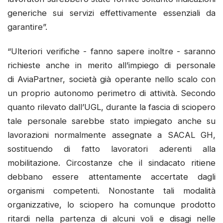
generiche sui servizi effettivamente essenziali da
garantire”.
“Ulteriori verifiche - fanno sapere inoltre - saranno
richieste anche in merito all’impiego di personale
di AviaPartner, società già operante nello scalo con
un proprio autonomo perimetro di attività. Secondo
quanto rilevato dall’UGL, durante la fascia di sciopero
tale personale sarebbe stato impiegato anche su
lavorazioni normalmente assegnate a SACAL GH,
sostituendo di fatto lavoratori aderenti alla
mobilitazione. Circostanze che il sindacato ritiene
debbano essere attentamente accertate dagli
organismi competenti. Nonostante tali modalità
organizzative, lo sciopero ha comunque prodotto
ritardi nella partenza di alcuni voli e disagi nelle