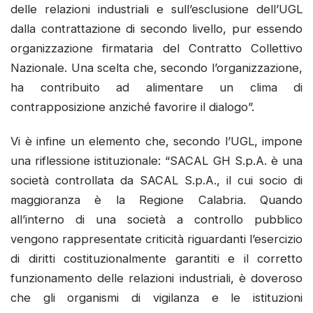
delle relazioni industriali e sull’esclusione dell’UGL
dalla contrattazione di secondo livello, pur essendo
organizzazione firmataria del Contratto Collettivo
Nazionale. Una scelta che, secondo l’organizzazione,
ha contribuito ad alimentare un clima di
contrapposizione anziché favorire il dialogo”.
Vi è infine un elemento che, secondo l’UGL, impone
una riflessione istituzionale: “SACAL GH S.p.A. è una
società controllata da SACAL S.p.A., il cui socio di
maggioranza è la Regione Calabria. Quando
all’interno di una società a controllo pubblico
vengono rappresentate criticità riguardanti l’esercizio
di diritti costituzionalmente garantiti e il corretto
funzionamento delle relazioni industriali, è doveroso
che gli organismi di vigilanza e le istituzioni