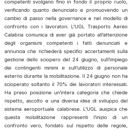
competenti svolgano fino in fondo il proprio ruolo,
verificando quanto denunciato e promuovendo un
cambio di passo nella governance e nel modello di
confronto con i lavoratori. L’UGL Trasporto Aereo
Calabria comunica di aver già portato all’attenzione
degli organismi competenti i fatti denunciati e
annuncia che richiederà specifici accertamenti sulla
gestione dello sciopero del 24 giugno, sull’impiego
dei contingenti minimi e sull’utilizzo di personale
esterno durante la mobilitazione. Il 24 giugno non ha
scioperato soltanto il 70% dei lavoratori interessati.
Ha preso posizione un’intera categoria che chiede
rispetto, ascolto e una diversa idea di sviluppo del
sistema aeroportuale calabrese. L’UGL auspica che
questa mobilitazione rappresenti l’inizio di un
confronto vero, fondato sul rispetto delle regole,