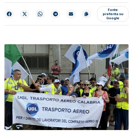
Fonte
preferita su
Google