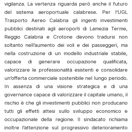
vigilanza. La vertenza riguarda però anche il futuro
del sistema aeroportuale calabrese. Per l’UGL
Trasporto Aereo Calabria gli ingenti investimenti
pubblici destinati agli aeroporti di Lamezia Terme,
Reggio Calabria e Crotone devono tradursi non
soltanto nell’aumento dei voli e dei passeggeri, ma
nella costruzione di un modello industriale stabile,
capace di generare occupazione qualificata,
valorizzare le professionalità esistenti e consolidare
un’offerta commerciale sostenibile nel lungo periodo.
In assenza di una visione strategica e di una
governance capace di valorizzare il capitale umano, il
rischio è che gli investimenti pubblici non producano
tutti gli effetti attesi sullo sviluppo economico e
occupazionale della regione. Il sindacato richiama
inoltre l’attenzione sul progressivo deterioramento