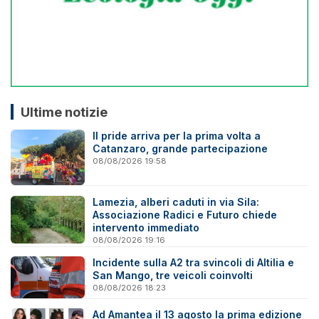
Ultime notizie
Il pride arriva per la prima volta a
Catanzaro, grande partecipazione
08/08/2026 19:58
Lamezia, alberi caduti in via Sila:
Associazione Radici e Futuro chiede
intervento immediato
08/08/2026 19:16
Incidente sulla A2 tra svincoli di Altilia e
San Mango, tre veicoli coinvolti
08/08/2026 18:23
Ad Amantea il 13 agosto la prima edizione