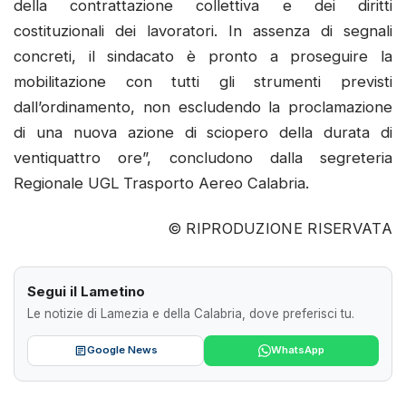
della contrattazione collettiva e dei diritti
costituzionali dei lavoratori. In assenza di segnali
concreti, il sindacato è pronto a proseguire la
mobilitazione con tutti gli strumenti previsti
dall’ordinamento, non escludendo la proclamazione
di una nuova azione di sciopero della durata di
ventiquattro ore”, concludono dalla segreteria
Regionale UGL Trasporto Aereo Calabria.
© RIPRODUZIONE RISERVATA
Segui il Lametino
Le notizie di Lamezia e della Calabria, dove preferisci tu.
Google News
WhatsApp