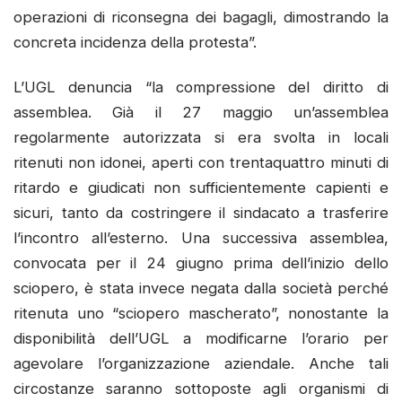
operazioni di riconsegna dei bagagli, dimostrando la
concreta incidenza della protesta”.
L’UGL denuncia “la compressione del diritto di
assemblea. Già il 27 maggio un’assemblea
regolarmente autorizzata si era svolta in locali
ritenuti non idonei, aperti con trentaquattro minuti di
ritardo e giudicati non sufficientemente capienti e
sicuri, tanto da costringere il sindacato a trasferire
l’incontro all’esterno. Una successiva assemblea,
convocata per il 24 giugno prima dell’inizio dello
sciopero, è stata invece negata dalla società perché
ritenuta uno “sciopero mascherato”, nonostante la
disponibilità dell’UGL a modificarne l’orario per
agevolare l’organizzazione aziendale. Anche tali
circostanze saranno sottoposte agli organismi di