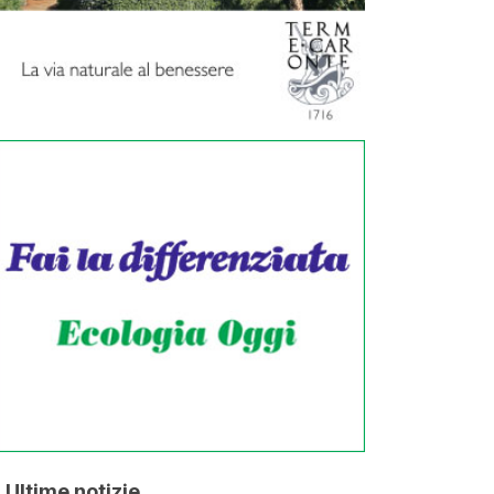
Ultime notizie