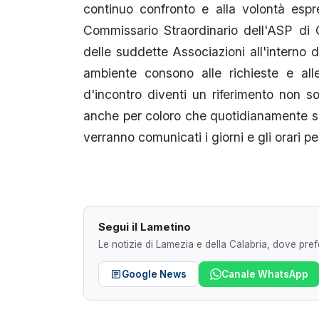
continuo confronto e alla volontà espre
Commissario Straordinario dell'ASP di 
delle suddette Associazioni all'interno d
ambiente consono alle richieste e al
d'incontro diventi un riferimento non s
anche per coloro che quotidianamente sono
verranno comunicati i giorni e gli orari pe
Segui il Lametino
Le notizie di Lamezia e della Calabria, dove prefe
Google News
Canale WhatsApp