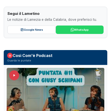
Segui il Lametino
Le notizie di Lamezia e della Calabria, dove preferisci tu.
Google News
WhatsApp
Così Com'è Podcast
Guarda le puntate