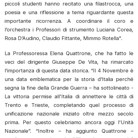
piccoli studenti hanno recitato una filastrocca, una
poesia e una riflessione a tema riguardante questa
importante ricorrenza. A coordinare il coro e
l’orchestra i Professori di strumento Luciana Corea,
Rosa D’Audino, Claudio Fittante, Mimmo Rotella".
La Professoressa Elena Quattrone, che ha fatto le
veci del dirigente Giuseppe De Vita, ha rimarcato
l’importanza di questa data storica. “Il 4 Novembre è
una data emblematica per la storia d’Italia perché
segna la fine della Grande Guerra – ha sottolineato -
La vittoria permise all'Italia di annettere le città di
Trento e Trieste, completando quel processo di
unificazione nazionale iniziato oltre mezzo secolo
prima. Per questo celebriamo ancora oggi l'Unità
Nazionale”. “Inoltre – ha aggiunto Quattrone –