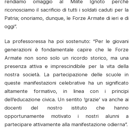
rendiamo omaggio al Milite Ignoto perché
riconosciamo il sacrificio di tutti i soldati caduti per la
Patria; onoriamo, dunque, le Forze Armate di ieri e di
oggi”.
La professoressa ha poi sostenuto: “Per le giovani
generazioni è fondamentale capire che le Forze
Armate non sono solo un ricordo storico, ma una
presenza attiva e imprescindibile per la vita della
nostra società. La partecipazione delle scuole in
queste manifestazioni celebrative ha un significato
altamente formativo, in linea con i principi
dell’educazione civica. Un sentito ‘grazie’ va anche ai
docenti del nostro istituto che hanno
opportunamente motivato i nostri alunni a
partecipare attivamente alla manifestazione odierna”.