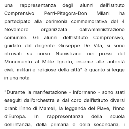
una rappresentanza degli alunni dell’Istituto
Comprensivo Perri-Pitagora-Don Milani ha
partecipato alla cerimonia commemorativa del 4
Novembre organizzata dall’Amministrazione
comunale. Gli alunni dell’Istituto Comprensivo,
guidato dal dirigente Giuseppe De Vita, si sono
ritrovati su corso Numistrano nei pressi del
Monumento al Milite Ignoto, insieme alle autorità
civili, militari e religiose della città" è quanto si legge
in una nota.
"Durante la manifestazione - informano - sono stati
eseguiti dall’orchestra e dal coro dell’istituto diversi
brani: l’inno di Mameli, la leggenda del Piave, l’inno
d’Europa. In rappresentanza della scuola
dell’infanzia, della primaria e della secondaria, i