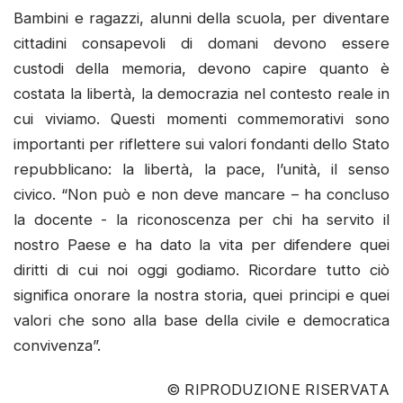
Bambini e ragazzi, alunni della scuola, per diventare
cittadini consapevoli di domani devono essere
custodi della memoria, devono capire quanto è
costata la libertà, la democrazia nel contesto reale in
cui viviamo. Questi momenti commemorativi sono
importanti per riflettere sui valori fondanti dello Stato
repubblicano: la libertà, la pace, l’unità, il senso
civico. “Non può e non deve mancare – ha concluso
la docente - la riconoscenza per chi ha servito il
nostro Paese e ha dato la vita per difendere quei
diritti di cui noi oggi godiamo. Ricordare tutto ciò
significa onorare la nostra storia, quei principi e quei
valori che sono alla base della civile e democratica
convivenza”.
© RIPRODUZIONE RISERVATA