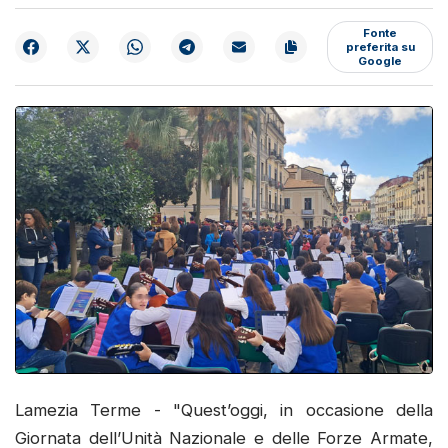
Fonte
preferita su
Google
Lamezia Terme - "Quest’oggi, in occasione della
Giornata dell’Unità Nazionale e delle Forze Armate,