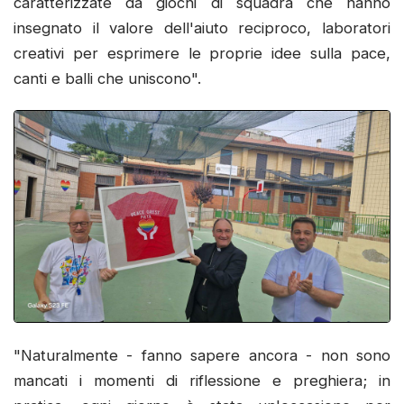
caratterizzate da giochi di squadra che hanno
insegnato il valore dell'aiuto reciproco, laboratori
creativi per esprimere le proprie idee sulla pace,
canti e balli che uniscono".
"Naturalmente - fanno sapere ancora - non sono
mancati i momenti di riflessione e preghiera; in