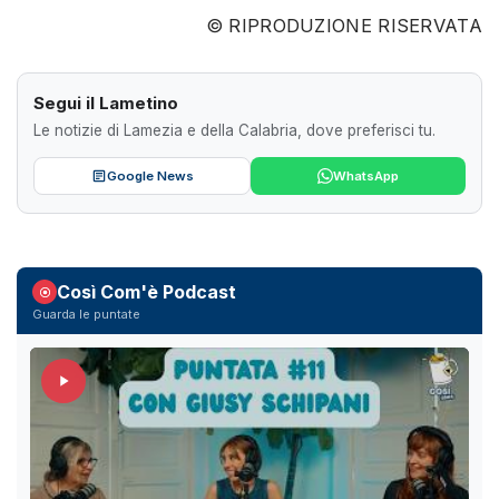
© RIPRODUZIONE RISERVATA
Segui il Lametino
Le notizie di Lamezia e della Calabria, dove preferisci tu.
Google News
WhatsApp
Così Com'è Podcast
Guarda le puntate