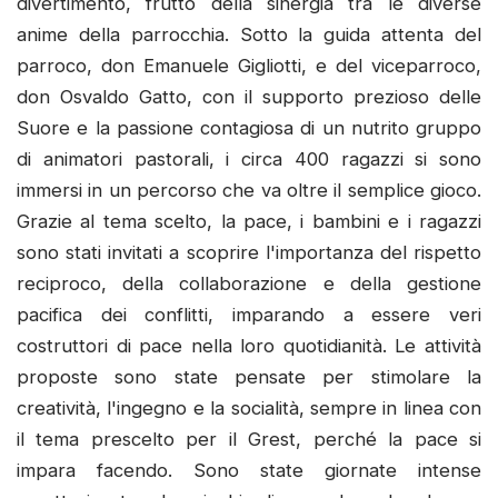
divertimento, frutto della sinergia tra le diverse
anime della parrocchia. Sotto la guida attenta del
parroco, don Emanuele Gigliotti, e del viceparroco,
don Osvaldo Gatto, con il supporto prezioso delle
Suore e la passione contagiosa di un nutrito gruppo
di animatori pastorali, i circa 400 ragazzi si sono
immersi in un percorso che va oltre il semplice gioco.
Grazie al tema scelto, la pace, i bambini e i ragazzi
sono stati invitati a scoprire l'importanza del rispetto
reciproco, della collaborazione e della gestione
pacifica dei conflitti, imparando a essere veri
costruttori di pace nella loro quotidianità. Le attività
proposte sono state pensate per stimolare la
creatività, l'ingegno e la socialità, sempre in linea con
il tema prescelto per il Grest, perché la pace si
impara facendo. Sono state giornate intense