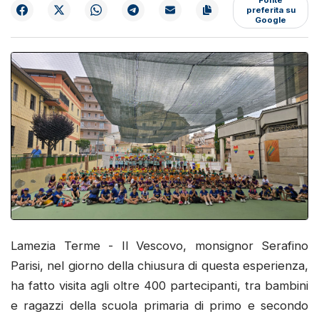
preferita su
Google
Lamezia Terme - Il Vescovo, monsignor Serafino
Parisi, nel giorno della chiusura di questa esperienza,
ha fatto visita agli oltre 400 partecipanti, tra bambini
e ragazzi della scuola primaria di primo e secondo