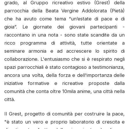
grado, al Gruppo ricreativo estivo (Grest) della
parrocchia della Beata Vergine Addolorata (Pietà)
che ha avuto come tema “un’estate di pace e di
gioia”. Le giornate dei giovani partecipanti -
raccontano in una nota - sono state scandite da un
ricco programma di attività, tutte orientate a
seminare armonia e ad accrescere lo spirito di
collaborazione. L'entusiasmo che si è respirato negli
spazi parrocchiali è stato contagioso a testimonianza,
ancora una volta, della forza e dell'importanza delle
iniziative formative e ricreative proposte dalla
comunità che conta oltre 10mila anime, una città nella
città.
Il Grest, progetto di comunità per costruire la pace,
"è stato un vero e proprio laboratorio di crescita e