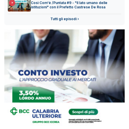
Così Com'è /Puntata #9 - "Il lato umano delle
istituzioni" con il Prefetto Castrese De Rosa
Tutti gli episodi ›