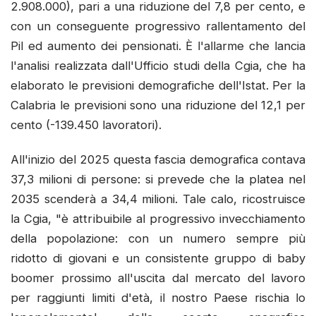
2.908.000), pari a una riduzione del 7,8 per cento, e
con un conseguente progressivo rallentamento del
Pil ed aumento dei pensionati. È l'allarme che lancia
l'analisi realizzata dall'Ufficio studi della Cgia, che ha
elaborato le previsioni demografiche dell'Istat. Per la
Calabria le previsioni sono una riduzione del 12,1 per
cento (-139.450 lavoratori).
All'inizio del 2025 questa fascia demografica contava
37,3 milioni di persone: si prevede che la platea nel
2035 scenderà a 34,4 milioni. Tale calo, ricostruisce
la Cgia, "è attribuibile al progressivo invecchiamento
della popolazione: con un numero sempre più
ridotto di giovani e un consistente gruppo di baby
boomer prossimo all'uscita dal mercato del lavoro
per raggiunti limiti d'età, il nostro Paese rischia lo