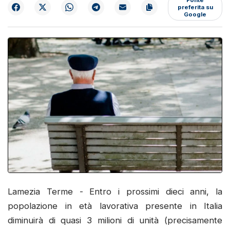
preferita su
Google
Lamezia Terme - Entro i prossimi dieci anni, la
popolazione in età lavorativa presente in Italia
diminuirà di quasi 3 milioni di unità (precisamente