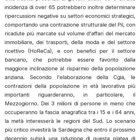
incidenza di over 65 potrebbero inoltre determinare
ripercussioni negative su settori economici strategici,
comportando una contrazione strutturale del Pil, con
ricadute più marcate sul volume d'affari del mercato
immobiliare, dei trasporti, della moda e del settore
ricettivo (HoReCa), e con benefici per il settore
bancario, che potrebbe essere favorito dalla
maggiore inclinazione al risparmio della popolazione
anziana. Secondo l'elaborazione della Cgia, le
contrazioni della popolazione in età lavorativa più
importanti riguarderanno, in particolare, il
Mezzogiorno. Dei 3 milioni di persone in meno che
occuperanno la fascia anagrafica tra i 15 e i 64 anni,
la metà interesserà le regioni del Sud. Lo scenario
più critico investirà la Sardegna che entro il prossimo
decennio subirà una riduzione di questa platea di