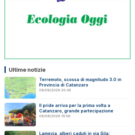
Ultime notizie
Terremoto, scossa di magnitudo 3.0 in
Provincia di Catanzaro
08/08/2026 20:45
Il pride arriva per la prima volta a
Catanzaro, grande partecipazione
08/08/2026 19:58
Lamezia, alberi caduti in via Sila: