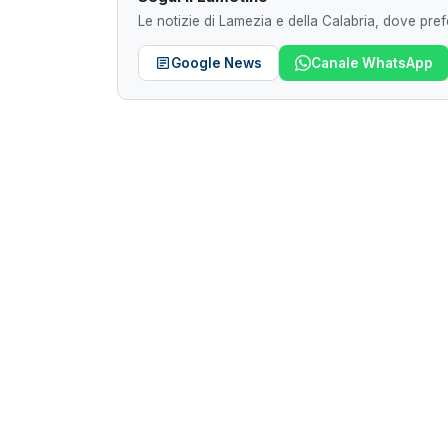
Le notizie di Lamezia e della Calabria, dove prefe
Google News
Canale WhatsApp