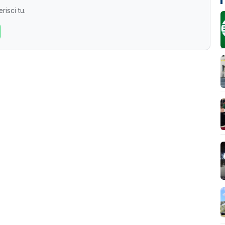
risci tu.