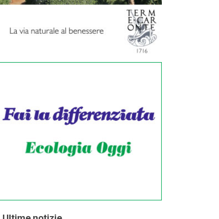
Ultime notizie