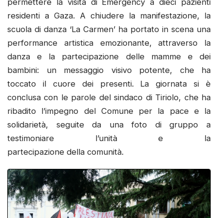
permettere la visita di Emergency a dieci pazienti
residenti a Gaza. A chiudere la manifestazione, la
scuola di danza ‘La Carmen’ ha portato in scena una
performance artistica emozionante, attraverso la
danza e la partecipazione delle mamme e dei
bambini: un messaggio visivo potente, che ha
toccato il cuore dei presenti. La giornata si è
conclusa con le parole del sindaco di Tiriolo, che ha
ribadito l’impegno del Comune per la pace e la
solidarietà, seguite da una foto di gruppo a
testimoniare l’unità e la
partecipazione della comunità.