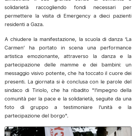
solidarietà raccogliendo fondi necessari per
permettere la visita di Emergency a dieci pazienti
residenti a Gaza.
A chiudere la manifestazione, la scuola di danza ‘La
Carmen’ ha portato in scena una performance
artistica emozionante, attraverso la danza e la
partecipazione delle mamme e dei bambini: un
messaggio visivo potente, che ha toccato il cuore dei
presenti. La giornata si è conclusa con le parole del
sindaco di Tiriolo, che ha ribadito "l’impegno della
comunità per la pace e la solidarietà, seguite da una
foto di gruppo a testimoniare l’unità e la
partecipazione del borgo".