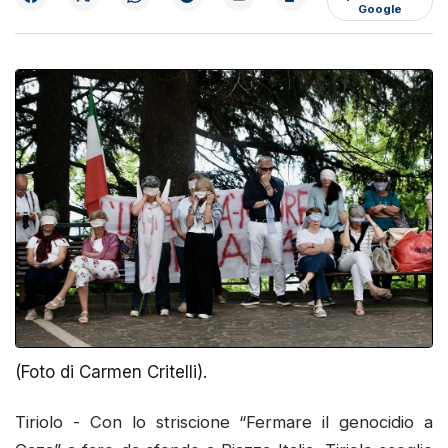
Google
(Foto di Carmen Critelli).
Tiriolo - Con lo striscione “Fermare il genocidio a