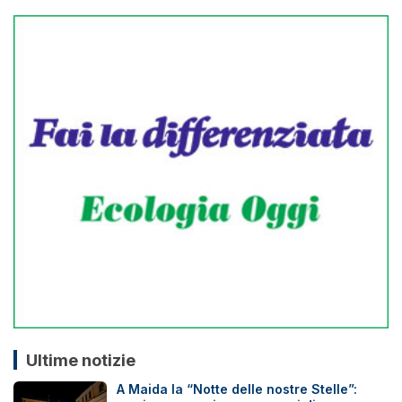
Ultime notizie
A Maida la “Notte delle nostre Stelle”: