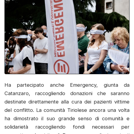
Ha partecipato anche Emergency, giunta da
Catanzaro, raccogliendo donazioni che saranno
destinate direttamente alla cura dei pazienti vittime
del conflitto. La comunità Tiriolese ancora una volta
ha dimostrato il suo grande senso di comunità e
solidarietà raccogliendo fondi necessari per