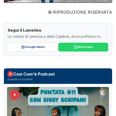
© RIPRODUZIONE RISERVATA
Segui il Lametino
Le notizie di Lamezia e della Calabria, dove preferisci tu.
Google News
WhatsApp
Così Com'è Podcast
Guarda le puntate