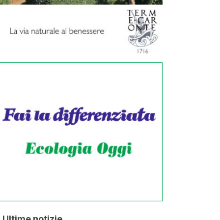
Ultime notizie