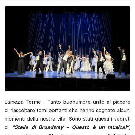
Lamezia Terme - Tanto buonumore unito al piacere
di riascoltare temi portanti che hanno segnato alcuni
momenti della nostra vita. Sono stati questi i segreti
di
“Stelle di Broadway – Questo è un musical”
,