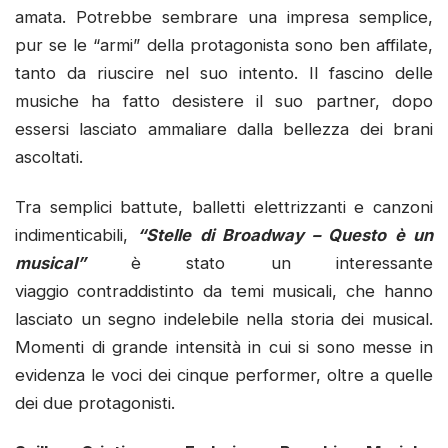
amata. Potrebbe sembrare una impresa semplice,
pur se le “armi” della protagonista sono ben affilate,
tanto da riuscire nel suo intento. Il fascino delle
musiche ha fatto desistere il suo partner, dopo
essersi lasciato ammaliare dalla bellezza dei brani
ascoltati.
Tra semplici battute, balletti elettrizzanti e canzoni
indimenticabili,
“Stelle di Broadway – Questo è un
musical”
è stato un interessante
viaggio
contraddistinto da temi musicali, che hanno
lasciato un segno indelebile nella storia dei musical.
Momenti di grande intensità in cui si sono messe in
evidenza le voci dei cinque performer, oltre a quelle
dei due protagonisti.