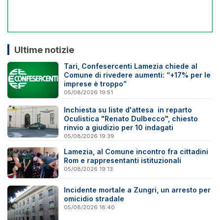
Ultime notizie
Tari, Confesercenti Lamezia chiede al
Comune di rivedere aumenti: “+17% per le
imprese è troppo”
05/08/2026 19:51
Inchiesta su liste d'attesa in reparto
Oculistica "Renato Dulbecco", chiesto
rinvio a giudizio per 10 indagati
05/08/2026 19:39
Lamezia, al Comune incontro fra cittadini
Rom e rappresentanti istituzionali
05/08/2026 19:13
Incidente mortale a Zungri, un arresto per
omicidio stradale
05/08/2026 18:40