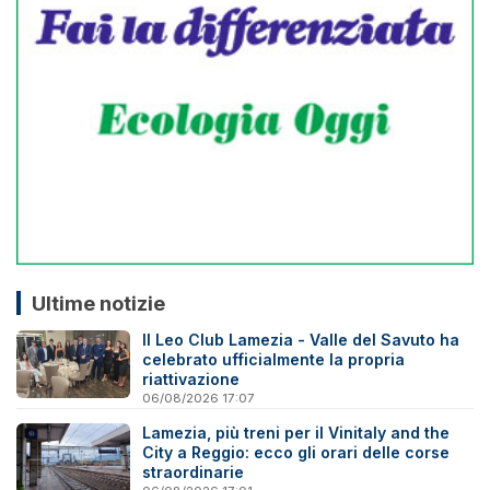
Ultime notizie
Il Leo Club Lamezia - Valle del Savuto ha
celebrato ufficialmente la propria
riattivazione
06/08/2026 17:07
Lamezia, più treni per il Vinitaly and the
City a Reggio: ecco gli orari delle corse
straordinarie