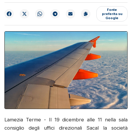
Fonte
preferita su
Google
Lamezia Terme - Il 19 dicembre alle 11 nella sala
consiglio degli uffici direzionali Sacal la società