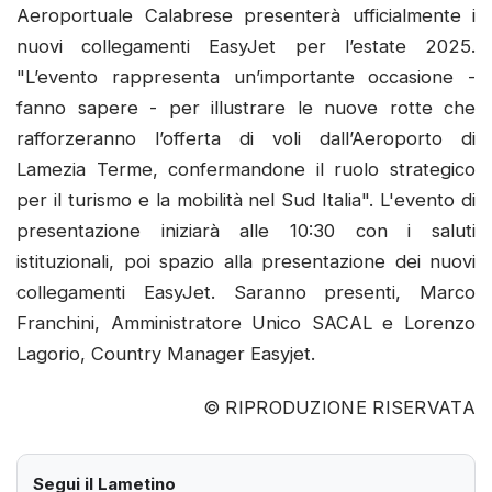
Aeroportuale Calabrese presenterà ufficialmente i
nuovi collegamenti EasyJet per l’estate 2025.
"L’evento rappresenta un’importante occasione -
fanno sapere - per illustrare le nuove rotte che
rafforzeranno l’offerta di voli dall’Aeroporto di
Lamezia Terme, confermandone il ruolo strategico
per il turismo e la mobilità nel Sud Italia". L'evento di
presentazione iniziarà alle 10:30 con i saluti
istituzionali, poi spazio alla presentazione dei nuovi
collegamenti EasyJet. Saranno presenti, Marco
Franchini, Amministratore Unico SACAL e Lorenzo
Lagorio, Country Manager Easyjet.
© RIPRODUZIONE RISERVATA
Segui il Lametino