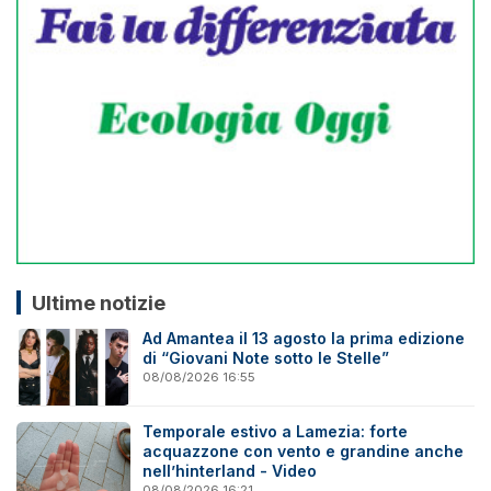
Ultime notizie
Ad Amantea il 13 agosto la prima edizione
di “Giovani Note sotto le Stelle”
08/08/2026 16:55
Temporale estivo a Lamezia: forte
acquazzone con vento e grandine anche
nell’hinterland - Video
08/08/2026 16:21