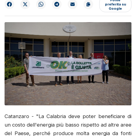
preferita su
Google
Catanzaro - "La Calabria deve poter beneficiare di
un costo dell'energia più basso rispetto ad altre aree
del Paese, perché produce molta energia da fonti