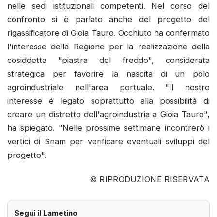
nelle sedi istituzionali competenti. Nel corso del
confronto si è parlato anche del progetto del
rigassificatore di Gioia Tauro. Occhiuto ha confermato
l'interesse della Regione per la realizzazione della
cosiddetta "piastra del freddo", considerata
strategica per favorire la nascita di un polo
agroindustriale nell'area portuale. "Il nostro
interesse è legato soprattutto alla possibilità di
creare un distretto dell'agroindustria a Gioia Tauro",
ha spiegato. "Nelle prossime settimane incontrerò i
vertici di Snam per verificare eventuali sviluppi del
progetto".
© RIPRODUZIONE RISERVATA
Segui il Lametino