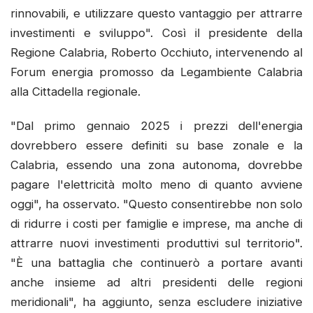
rinnovabili, e utilizzare questo vantaggio per attrarre
investimenti e sviluppo". Così il presidente della
Regione Calabria, Roberto Occhiuto, intervenendo al
Forum energia promosso da Legambiente Calabria
alla Cittadella regionale.
"Dal primo gennaio 2025 i prezzi dell'energia
dovrebbero essere definiti su base zonale e la
Calabria, essendo una zona autonoma, dovrebbe
pagare l'elettricità molto meno di quanto avviene
oggi", ha osservato. "Questo consentirebbe non solo
di ridurre i costi per famiglie e imprese, ma anche di
attrarre nuovi investimenti produttivi sul territorio".
"È una battaglia che continuerò a portare avanti
anche insieme ad altri presidenti delle regioni
meridionali", ha aggiunto, senza escludere iniziative