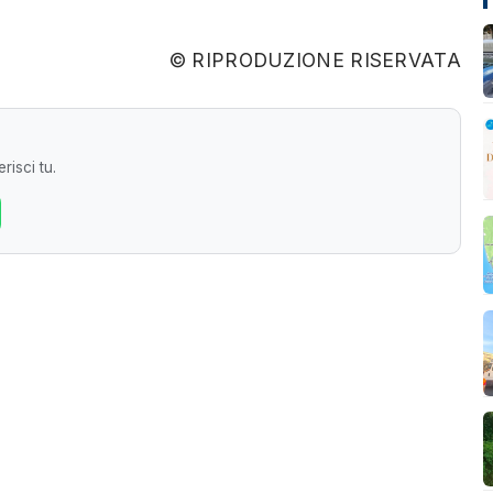
© RIPRODUZIONE RISERVATA
risci tu.