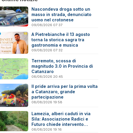
Nascondeva droga sotto un
masso in strada, denunciato
uomo nel crotonese
09/08/2026 07:37
A Pietrebianche il 13 agosto
torna la storica sagra tra
gastronomia e musica
09/08/2026 07:32
Terremoto, scossa di
magnitudo 3.0 in Provincia di
Catanzaro
08/08/2026 20:45
Il pride arriva per la prima volta
a Catanzaro, grande
partecipazione
08/08/2026 19:58
Lamezia, alberi caduti in via
Sila: Associazione Radici e
Futuro chiede intervento
immediato
08/08/2026 19:16