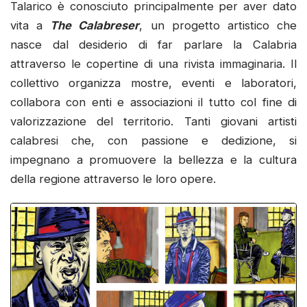
Talarico è conosciuto principalmente per aver dato
vita a
The Calabreser
, un progetto artistico che
nasce dal desiderio di far parlare la Calabria
attraverso le copertine di una rivista immaginaria. Il
collettivo organizza mostre, eventi e laboratori,
collabora con enti e associazioni il tutto col fine di
valorizzazione del territorio. Tanti giovani artisti
calabresi che, con passione e dedizione, si
impegnano a promuovere la bellezza e la cultura
della regione attraverso le loro opere.