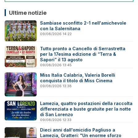
Ultime notizie
Sambiase sconfitto 2-1 nell'amichevole
con la Salernitana
09/08/2026 14:22
Tutto pronto a Cancello di Serrastretta
per la 17esima edizione di “Terra &
Sapori” il 13 agosto
09/08/2026 13:45
Miss Italia Calabria, Valeria Borelli
conquista il titolo di Miss Cinema
09/08/2026 13:38
Lamezia, quattro postazioni della raccolta
differenziata e buste gratuite per la notte
di San Lorenzo
09/08/2026 12:33
Dieci anni dall'omicidio Pagliuso a
Lamezia, Gratteri: "Un enorme sforzo