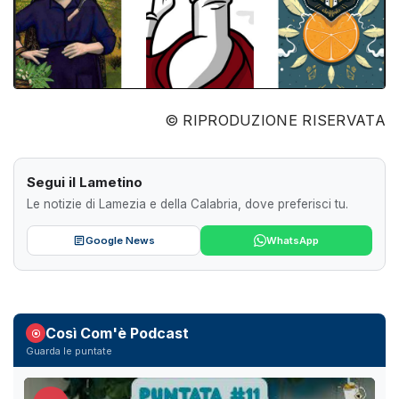
© RIPRODUZIONE RISERVATA
Segui il Lametino
Le notizie di Lamezia e della Calabria, dove preferisci tu.
Google News
WhatsApp
Così Com'è Podcast
Guarda le puntate