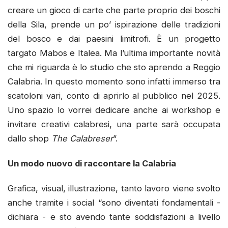
creare un gioco di carte che parte proprio dei boschi
della Sila, prende un po’ ispirazione delle tradizioni
del bosco e dai paesini limitrofi. È un progetto
targato Mabos e Italea. Ma l’ultima importante novità
che mi riguarda è lo studio che sto aprendo a Reggio
Calabria. In questo momento sono infatti immerso tra
scatoloni vari, conto di aprirlo al pubblico nel 2025.
Uno spazio lo vorrei dedicare anche ai workshop e
invitare creativi calabresi, una parte sarà occupata
dallo shop
The Calabreser
”.
Un modo nuovo di raccontare la Calabria
Grafica, visual, illustrazione, tanto lavoro viene svolto
anche tramite i social “sono diventati fondamentali -
dichiara - e sto avendo tante soddisfazioni a livello