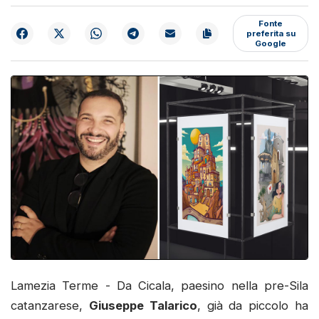
Fonte
preferita su
Google
Lamezia Terme - Da Cicala, paesino nella pre-Sila
catanzarese,
Giuseppe Talarico
, già da piccolo ha