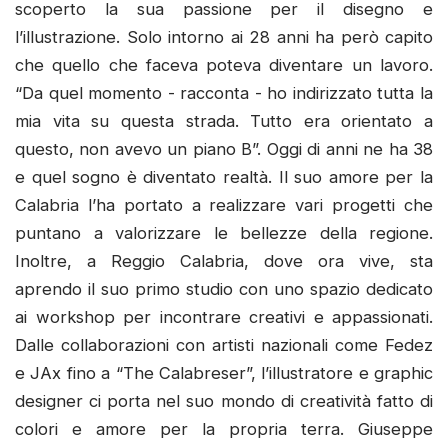
scoperto la sua passione per il disegno e
l’illustrazione. Solo intorno ai 28 anni ha però capito
che quello che faceva poteva diventare un lavoro.
“Da quel momento - racconta - ho indirizzato tutta la
mia vita su questa strada. Tutto era orientato a
questo, non avevo un piano B”. Oggi di anni ne ha 38
e quel sogno è diventato realtà. Il suo amore per la
Calabria l’ha portato a realizzare vari progetti che
puntano a valorizzare le bellezze della regione.
Inoltre, a Reggio Calabria, dove ora vive, sta
aprendo il suo primo studio con uno spazio dedicato
ai workshop per incontrare creativi e appassionati.
Dalle collaborazioni con artisti nazionali come Fedez
e JAx fino a “The Calabreser”, l’illustratore e graphic
designer ci porta nel suo mondo di creatività fatto di
colori e amore per la propria terra. Giuseppe