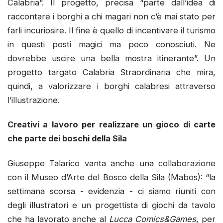
Calabria”. Il progetto, precisa “parte dall’idea di
raccontare i borghi a chi magari non c’è mai stato per
farli incuriosire. Il fine è quello di incentivare il turismo
in questi posti magici ma poco conosciuti. Ne
dovrebbe uscire una bella mostra itinerante”. Un
progetto targato Calabria Straordinaria che mira,
quindi, a valorizzare i borghi calabresi attraverso
l’illustrazione.
Creativi a lavoro per realizzare un gioco di carte
che parte dei boschi della Sila
Giuseppe Talarico vanta anche una collaborazione
con il Museo d’Arte del Bosco della Sila (Mabos): “la
settimana scorsa - evidenzia - ci siamo riuniti con
degli illustratori e un progettista di giochi da tavolo
che ha lavorato anche al
Lucca Comics&Games
, per