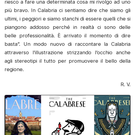
riesco a fare una determinata cosa mi rivolgo ad uno
più bravo. In Calabria ci sentiamo dire che siamo gli
ultimi, i peggiori e siamo stanchi di essere quelli che si
piangono addosso perché in realtà ci sono delle
belle professionalità. È arrivato il momento di dire
basta”. Un modo nuovo di raccontare la Calabria
attraverso l’illustrazione strizzando l’occhio anche
agli stereotipi il tutto per promuovere il bello della
regione.
R. V.