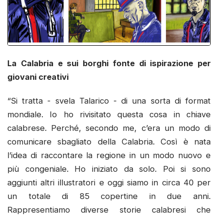
La Calabria e sui borghi fonte di ispirazione per
giovani creativi
“Si tratta - svela Talarico - di una sorta di format
mondiale. Io ho rivisitato questa cosa in chiave
calabrese. Perché, secondo me, c’era un modo di
comunicare sbagliato della Calabria. Così è nata
l’idea di raccontare la regione in un modo nuovo e
più congeniale. Ho iniziato da solo. Poi si sono
aggiunti altri illustratori e oggi siamo in circa 40 per
un totale di 85 copertine in due anni.
Rappresentiamo diverse storie calabresi che