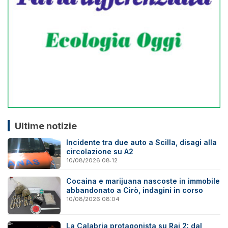
Ultime notizie
Incidente tra due auto a Scilla, disagi alla
circolazione su A2
10/08/2026 08:12
Cocaina e marijuana nascoste in immobile
abbandonato a Cirò, indagini in corso
10/08/2026 08:04
La Calabria protagonista su Rai 2: dal