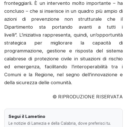
fronteggiarli. È un intervento molto importante – ha
concluso – che si inserisce in un quadro più ampio di
azioni di prevenzione non strutturale che il
Dipartimento sta portando avanti a tutti i
livelli”. L’iniziativa rappresenta, quindi, un’opportunità
strategica per migliorare la capacità di
programmazione, gestione e risposta del sistema
calabrese di protezione civile in situazioni di rischio
ed emergenza, facilitando l’interoperabilità tra i
Comuni e la Regione, nel segno dell’innovazione e
della sicurezza delle comunità.
© RIPRODUZIONE RISERVATA
Segui il Lametino
Le notizie di Lamezia e della Calabria, dove preferisci tu.