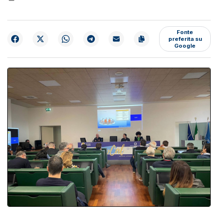
Fonte
preferita su
Google