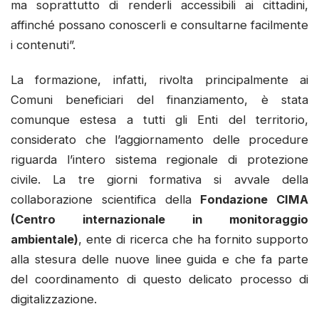
ma soprattutto di renderli accessibili ai cittadini,
affinché possano conoscerli e consultarne facilmente
i contenuti”.
La formazione, infatti, rivolta principalmente ai
Comuni beneficiari del finanziamento, è stata
comunque estesa a tutti gli Enti del territorio,
considerato che l’aggiornamento delle procedure
riguarda l’intero sistema regionale di protezione
civile. La tre giorni formativa si avvale della
collaborazione scientifica della
Fondazione CIMA
(Centro internazionale in monitoraggio
ambientale)
, ente di ricerca che ha fornito supporto
alla stesura delle nuove linee guida e che fa parte
del coordinamento di questo delicato processo di
digitalizzazione.