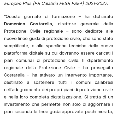
Europeo Plus (PR Calabria FESR FSE+) 2021-2027
.
“Queste giornate di formazione – ha dichiarato
Domenico Costarella
, direttore generale della
Protezione Civile regionale – sono dedicate alle
nuove linee guida di protezione civile, che sono state
semplificate, e alle specifiche tecniche della nuova
piattaforma digitale su cui dovranno essere caricati i
piani comunali di protezione civile. Il dipartimento
regionale della Protezione Civile – ha proseguito
Costarella – ha attivato un intervento importante,
destinato a sostenere tutti i comuni calabresi
nell’adeguamento dei propri piani di protezione civile
e nella loro completa digitalizzazione. Si tratta di un
investimento che permette non solo di aggiornare i
piani secondo le linee guida approvate pochi mesi fa,