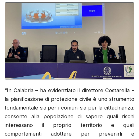
“In Calabria – ha evidenziato il direttore Costarella –
la pianificazione di protezione civile è uno strumento
fondamentale sia per i comuni sia per la cittadinanza:
consente alla popolazione di sapere quali rischi
interessano il proprio territorio e quali
comportamenti adottare per prevenirli e