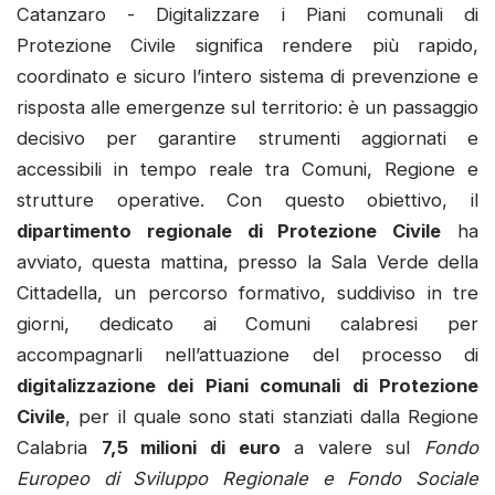
Catanzaro - Digitalizzare i Piani comunali di
Protezione Civile significa rendere più rapido,
coordinato e sicuro l’intero sistema di prevenzione e
risposta alle emergenze sul territorio: è un passaggio
decisivo per garantire strumenti aggiornati e
accessibili in tempo reale tra Comuni, Regione e
strutture operative. Con questo obiettivo, il
dipartimento regionale di Protezione Civile
ha
avviato, questa mattina, presso la Sala Verde della
Cittadella, un percorso formativo, suddiviso in tre
giorni, dedicato ai Comuni calabresi per
accompagnarli nell’attuazione del processo di
digitalizzazione dei Piani comunali di Protezione
Civile
, per il quale sono stati stanziati dalla Regione
Calabria
7,5 milioni di euro
a valere sul
Fondo
Europeo di Sviluppo Regionale e Fondo Sociale