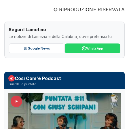
© RIPRODUZIONE RISERVATA
Segui il Lametino
Le notizie di Lamezia e della Calabria, dove preferisci tu.
Google News
WhatsApp
Così Com'è Podcast
Guarda le puntate