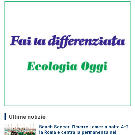
Ultime notizie
Beach Soccer, l'Icierre Lamezia batte 4-2
la Roma e centra la permanenza nel