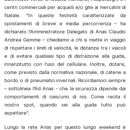
centri commerciali per acquisti e/o gite ai mercatini di
Natale. “In queste festività caratterizzate da
spostamenti di breve e media percorrenza – ha
dichiarato l’Amministratore Delegato di Anas Claudio
Andrea Gemme – chiediamo a chi si mette in viaggio
di rispettare i limiti di velocità, le distanze tra i veicoli
e di evitare qualsiasi tipo di distrazione alla guida,
innanzitutto con l’uso del cellulare. Inoltre, dotarsi,
come previsto dalla normativa nazionale, di catene a
bordo o di pneumatici invernali. Ricordiamoci sempre
– sottolinea l’Ad Anas - che la sicurezza dipende dai
comportamenti di ciascuno di noi. Come recita il
nostro spot, quando sei alla guida tutto può
aspettare”.
Lungo la rete Anas per questo lungo weekend è