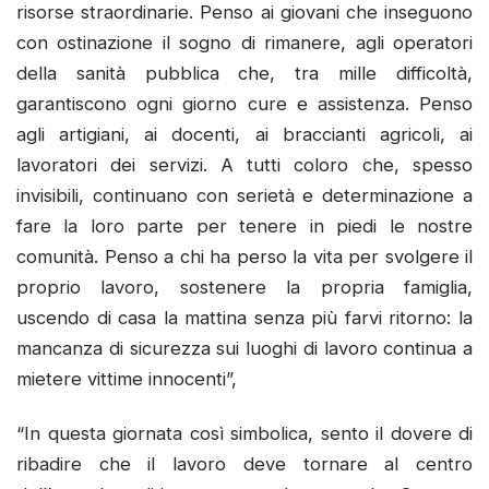
risorse straordinarie. Penso ai giovani che inseguono
con ostinazione il sogno di rimanere, agli operatori
della sanità pubblica che, tra mille difficoltà,
garantiscono ogni giorno cure e assistenza. Penso
agli artigiani, ai docenti, ai braccianti agricoli, ai
lavoratori dei servizi. A tutti coloro che, spesso
invisibili, continuano con serietà e determinazione a
fare la loro parte per tenere in piedi le nostre
comunità. Penso a chi ha perso la vita per svolgere il
proprio lavoro, sostenere la propria famiglia,
uscendo di casa la mattina senza più farvi ritorno: la
mancanza di sicurezza sui luoghi di lavoro continua a
mietere vittime innocenti”,
“In questa giornata così simbolica, sento il dovere di
ribadire che il lavoro deve tornare al centro