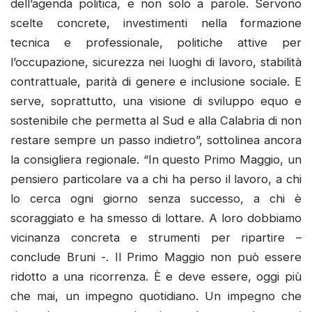
dell’agenda politica, e non solo a parole. Servono
scelte concrete, investimenti nella formazione
tecnica e professionale, politiche attive per
l’occupazione, sicurezza nei luoghi di lavoro, stabilità
contrattuale, parità di genere e inclusione sociale. E
serve, soprattutto, una visione di sviluppo equo e
sostenibile che permetta al Sud e alla Calabria di non
restare sempre un passo indietro”, sottolinea ancora
la consigliera regionale. “In questo Primo Maggio, un
pensiero particolare va a chi ha perso il lavoro, a chi
lo cerca ogni giorno senza successo, a chi è
scoraggiato e ha smesso di lottare. A loro dobbiamo
vicinanza concreta e strumenti per ripartire –
conclude Bruni -. Il Primo Maggio non può essere
ridotto a una ricorrenza. È e deve essere, oggi più
che mai, un impegno quotidiano. Un impegno che