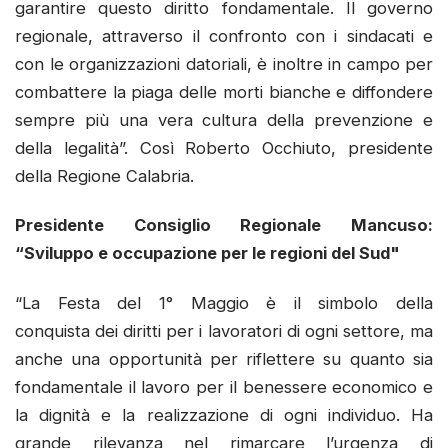
garantire questo diritto fondamentale. Il governo
regionale, attraverso il confronto con i sindacati e
con le organizzazioni datoriali, è inoltre in campo per
combattere la piaga delle morti bianche e diffondere
sempre più una vera cultura della prevenzione e
della legalità”. Così Roberto Occhiuto, presidente
della Regione Calabria.
Presidente Consiglio Regionale Mancuso:
“Sviluppo e occupazione per le regioni del Sud"
“La Festa del 1° Maggio è il simbolo della
conquista dei diritti per i lavoratori di ogni settore, ma
anche una opportunità per riflettere su quanto sia
fondamentale il lavoro per il benessere economico e
la dignità e la realizzazione di ogni individuo. Ha
grande rilevanza nel rimarcare l’urgenza di