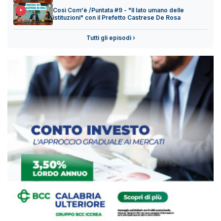
Così Com'è /Puntata #9 - "Il lato umano delle
istituzioni" con il Prefetto Castrese De Rosa
Tutti gli episodi ›