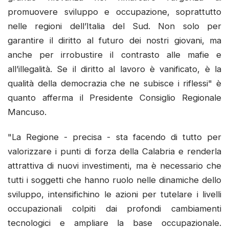
promuovere sviluppo e occupazione, soprattutto
nelle regioni dell’Italia del Sud. Non solo per
garantire il diritto al futuro dei nostri giovani, ma
anche per irrobustire il contrasto alle mafie e
all’illegalità. Se il diritto al lavoro è vanificato, è la
qualità della democrazia che ne subisce i riflessi" è
quanto afferma il Presidente Consiglio Regionale
Mancuso.
"La Regione - precisa - sta facendo di tutto per
valorizzare i punti di forza della Calabria e renderla
attrattiva di nuovi investimenti, ma è necessario che
tutti i soggetti che hanno ruolo nelle dinamiche dello
sviluppo, intensifichino le azioni per tutelare i livelli
occupazionali colpiti dai profondi cambiamenti
tecnologici e ampliare la base occupazionale.