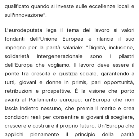
qualificato quando si investe sulle eccellenze locali e
sull'innovazione".
L'eurodeputata lega il tema del lavoro ai valori
fondanti dell'Unione Europea e rilancia il suo
impegno per la parità salariale: "Dignità, inclusione,
solidarietà intergenerazionale sono i pilastri
dell'Europa che vogliamo. Il lavoro deve essere il
ponte tra crescita e giustizia sociale, garantendo a
tutti, giovani e donne in primis, pari opportunità,
retribuzioni e prospettive. È la visione che porto
avanti al Parlamento europeo: un'Europa che non
lascia indietro nessuno, che premia il merito e crea
condizioni reali per consentire ai giovani di scegliere,
crescere e costruire il proprio futuro. Un'Europa che
applichi pienamente il principio della parità