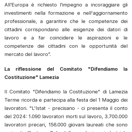
All’Europa è richiesto l’impegno a incoraggiare gli
investimenti nella formazione e nell'aggiornamento
professionale, a garantire che le competenze dei
cittadini corrispondano alle esigenze dei datori di
lavoro e a far coincidere le aspirazioni e le
competenze dei cittadini con le opportunità del
mercato del lavoro”.
La riflessione del Comitato "Difendiamo la
Costituzione" Lamezia
Il Comitato "Difendiamo la Costituzione" di Lamezia
Terme ricorda e partecipa alla festa del 1 Maggio dei
lavoratori. "L'Istat - precisano - ci presenta il conto
del 2024: 1.090 lavoratori morti sul lavoro, 3.700.000
lavoratori precari, 156.000 giovani laureati che sono