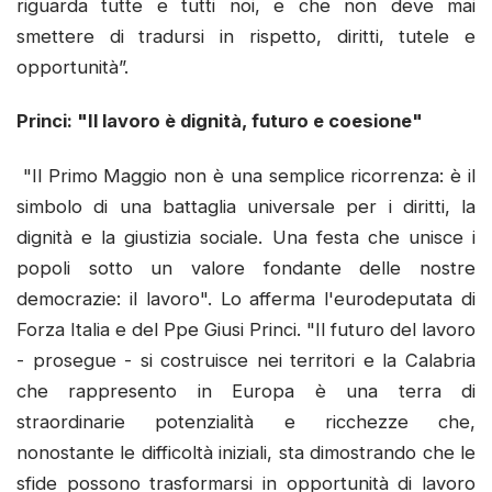
riguarda tutte e tutti noi, e che non deve mai
smettere di tradursi in rispetto, diritti, tutele e
opportunità”.
Princi: "Il lavoro è dignità, futuro e coesione"
"Il Primo Maggio non è una semplice ricorrenza: è il
simbolo di una battaglia universale per i diritti, la
dignità e la giustizia sociale. Una festa che unisce i
popoli sotto un valore fondante delle nostre
democrazie: il lavoro". Lo afferma l'eurodeputata di
Forza Italia e del Ppe Giusi Princi. "Il futuro del lavoro
- prosegue - si costruisce nei territori e la Calabria
che rappresento in Europa è una terra di
straordinarie potenzialità e ricchezze che,
nonostante le difficoltà iniziali, sta dimostrando che le
sfide possono trasformarsi in opportunità di lavoro