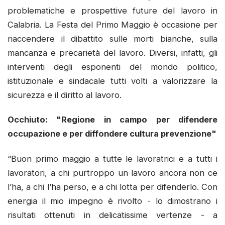
problematiche e prospettive future del lavoro in
Calabria. La Festa del Primo Maggio è occasione per
riaccendere il dibattito sulle morti bianche, sulla
mancanza e precarietà del lavoro. Diversi, infatti, gli
interventi degli esponenti del mondo politico,
istituzionale e sindacale tutti volti a valorizzare la
sicurezza e il diritto al lavoro.
Occhiuto: "Regione in campo per difendere
occupazione e per diffondere cultura prevenzione"
“Buon primo maggio a tutte le lavoratrici e a tutti i
lavoratori, a chi purtroppo un lavoro ancora non ce
l’ha, a chi l’ha perso, e a chi lotta per difenderlo. Con
energia il mio impegno è rivolto - lo dimostrano i
risultati ottenuti in delicatissime vertenze - a