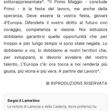
sottorappresentate". "Il Primo Maggio - conclude
Princi - è la festa del lavoro, ma anche della
speranza. Deve essere la vostra festa, giovani
d'Europa. Difendete il vostro diritto al futuro con
coraggio, competenza e visione. Noi istituzioni
dobbiamo garantirvi quelle opportunità che per
troppo e per lungo tempo vi sono state negate. Lo
dobbiamo a voi, lo dobbiamo ai nostri territori che,
per svilupparsi, si devono avvalere del vostro
talento. L'Europa c'è: ora tocca a noi renderla più
giusta, più vicina e più vera. A partire dal Lavoro".
© RIPRODUZIONE RISERVATA
Segui il Lametino
Le notizie di Lamezia e della Calabria, dove preferisci tu.