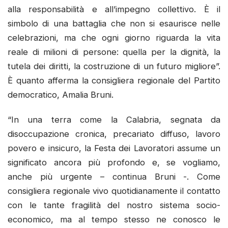
alla responsabilità e all’impegno collettivo. È il
simbolo di una battaglia che non si esaurisce nelle
celebrazioni, ma che ogni giorno riguarda la vita
reale di milioni di persone: quella per la dignità, la
tutela dei diritti, la costruzione di un futuro migliore”.
È quanto afferma la consigliera regionale del Partito
democratico, Amalia Bruni.
“In una terra come la Calabria, segnata da
disoccupazione cronica, precariato diffuso, lavoro
povero e insicuro, la Festa dei Lavoratori assume un
significato ancora più profondo e, se vogliamo,
anche più urgente – continua Bruni -. Come
consigliera regionale vivo quotidianamente il contatto
con le tante fragilità del nostro sistema socio-
economico, ma al tempo stesso ne conosco le