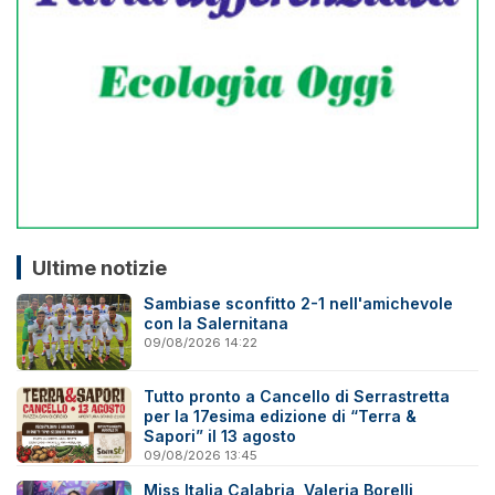
Ultime notizie
Sambiase sconfitto 2-1 nell'amichevole
con la Salernitana
09/08/2026 14:22
Tutto pronto a Cancello di Serrastretta
per la 17esima edizione di “Terra &
Sapori” il 13 agosto
09/08/2026 13:45
Miss Italia Calabria, Valeria Borelli