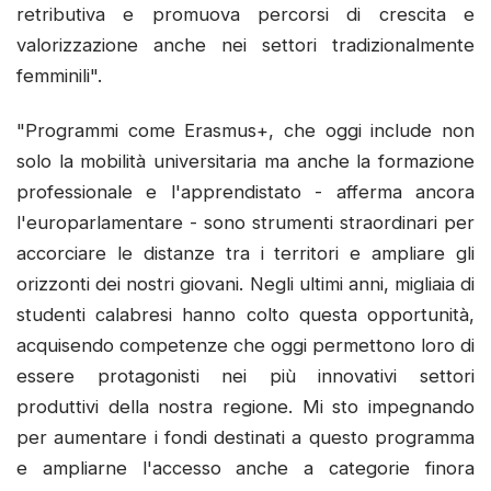
retributiva e promuova percorsi di crescita e
valorizzazione anche nei settori tradizionalmente
femminili".
"Programmi come Erasmus+, che oggi include non
solo la mobilità universitaria ma anche la formazione
professionale e l'apprendistato - afferma ancora
l'europarlamentare - sono strumenti straordinari per
accorciare le distanze tra i territori e ampliare gli
orizzonti dei nostri giovani. Negli ultimi anni, migliaia di
studenti calabresi hanno colto questa opportunità,
acquisendo competenze che oggi permettono loro di
essere protagonisti nei più innovativi settori
produttivi della nostra regione. Mi sto impegnando
per aumentare i fondi destinati a questo programma
e ampliarne l'accesso anche a categorie finora