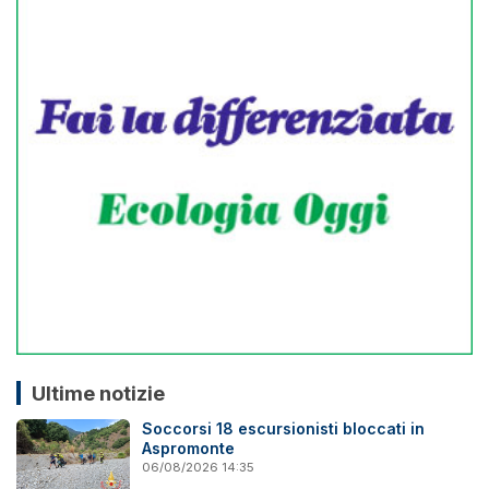
Ultime notizie
Soccorsi 18 escursionisti bloccati in
Aspromonte
06/08/2026 14:35