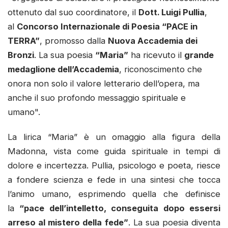
ottenuto dal suo coordinatore, il
Dott. Luigi Pullia
,
al
Concorso Internazionale di Poesia “PACE in
TERRA”
, promosso dalla
Nuova Accademia dei
Bronzi
. La sua poesia
“Maria”
ha ricevuto il
grande
medaglione dell’Accademia
, riconoscimento che
onora non solo il valore letterario dell’opera, ma
anche il suo profondo messaggio spirituale e
umano".
La lirica “Maria” è un omaggio alla figura della
Madonna, vista come guida spirituale in tempi di
dolore e incertezza. Pullia, psicologo e poeta, riesce
a fondere scienza e fede in una sintesi che tocca
l’animo umano, esprimendo quella che definisce
la
“pace dell’intelletto, conseguita dopo essersi
arreso al mistero della fede”
. La sua poesia diventa