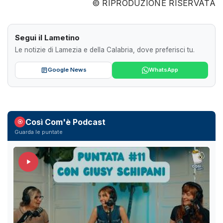
© RIPRODUZIONE RISERVATA
Segui il Lametino
Le notizie di Lamezia e della Calabria, dove preferisci tu.
Google News
WhatsApp
Così Com'è Podcast
Guarda le puntate