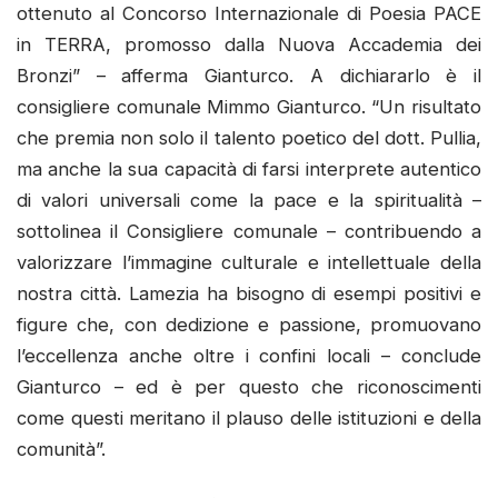
ottenuto al Concorso Internazionale di Poesia PACE
in TERRA, promosso dalla Nuova Accademia dei
Bronzi” – afferma Gianturco. A dichiararlo è il
consigliere comunale Mimmo Gianturco. “Un risultato
che premia non solo il talento poetico del dott. Pullia,
ma anche la sua capacità di farsi interprete autentico
di valori universali come la pace e la spiritualità –
sottolinea il Consigliere comunale – contribuendo a
valorizzare l’immagine culturale e intellettuale della
nostra città. Lamezia ha bisogno di esempi positivi e
figure che, con dedizione e passione, promuovano
l’eccellenza anche oltre i confini locali – conclude
Gianturco – ed è per questo che riconoscimenti
come questi meritano il plauso delle istituzioni e della
comunità”.