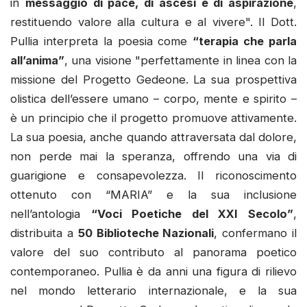
in
messaggio di pace, di ascesi e di aspirazione
,
restituendo valore alla cultura e al vivere". Il Dott.
Pullia interpreta la poesia come
“terapia che parla
all’anima”
, una visione "perfettamente in linea con la
missione del Progetto Gedeone. La sua prospettiva
olistica dell’essere umano – corpo, mente e spirito –
è un principio che il progetto promuove attivamente.
La sua poesia, anche quando attraversata dal dolore,
non perde mai la speranza, offrendo una via di
guarigione e consapevolezza. Il riconoscimento
ottenuto con “MARIA” e la sua inclusione
nell’antologia
“Voci Poetiche del XXI Secolo”
,
distribuita a
50 Biblioteche Nazionali
, confermano il
valore del suo contributo al panorama poetico
contemporaneo. Pullia è da anni una figura di rilievo
nel mondo letterario internazionale, e la sua