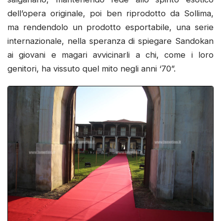
dell’opera originale, poi ben riprodotto da Sollima,
ma rendendolo un prodotto esportabile, una serie
internazionale, nella speranza di spiegare Sandokan
ai giovani e magari avvicinarli a chi, come i loro
genitori, ha vissuto quel mito negli anni ‘70”.