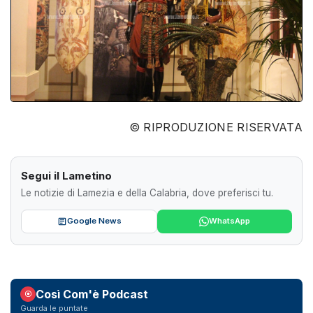
© RIPRODUZIONE RISERVATA
Segui il Lametino
Le notizie di Lamezia e della Calabria, dove preferisci tu.
Google News
WhatsApp
Così Com'è Podcast
Guarda le puntate