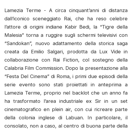
Lamezia Terme - A circa cinquant’anni di distanza
dall’iconico sceneggiato Rai, che ha reso celebre
l’attore di origini indiane Kabir Bedi, la “Tigre della
Malesia” torna a ruggire sugli schermi televisivi con
“Sandokan”, nuovo adattamento della storica saga
creata da Emilio Salgari, prodotta da Lux Vide in
collaborazione con Rai Fiction, col sostegno della
Calabria Film Commission. Dopo la presentazione alla
“Festa Del Cinema” di Roma, i primi due episodi della
serie evento sono stati proiettati in anteprima a
Lamezia Terme, proprio nel backlot che un anno fa
ha trasformato l’area industriale ex Sir in un set
cinematografico en plein air, con cui ricreare parte
della colonia inglese di Labuan. In particolare, il
consolato, non a caso, al centro di buona parte della