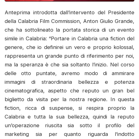
Anteprima introdotta dall’intervento del Presidente
della Calabria Film Commission, Anton Giulio Grande,
che ha sottolineato la portata storica di un evento
simile in Calabria: “Portare in Calabria una fiction del
genere, che io definirei un vero e proprio kolossal,
rappresenta un grande punto di riferimento per noi,
ma la speranza è che sia soltanto l’inizio. Nel corso
delle otto puntate, avremo modo di ammirare
immagini di straordinaria bellezza e potenza
cinematografica, aspetto che reputo un gran bel
biglietto da visita per la nostra regione. In questa
fiction, ricca di suspense, si respira proprio la
Calabria e tutta la sua bellezza, quindi la reputo
un’operazione riuscita sia sotto il profilo del
marketing sia per quanto riguarda l’indotto