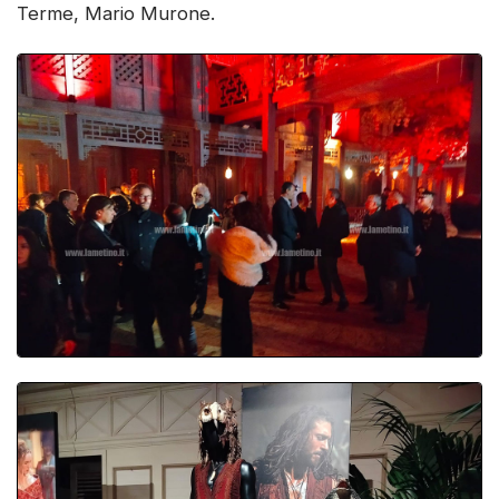
Terme, Mario Murone.