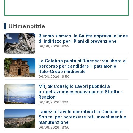
Ultime notizie
Rischio sismico, la Giunta approva le linee
di indirizzo per i Piani di prevenzione
06/08/2026 19:55
La Calabria punta all’Unesco: via libera al
percorso per candidare il patrimonio
Italo-Greco medievale
06/08/2026 19:50
Mit, ok Consiglio Lavori pubblici a
progettazione esecutiva ponte Stretto -
Reazioni
06/08/2026 19:39
Lamezia: tavolo operativo tra Comune e
Sorical per potenziare reti, investimenti e
manutenzione
06/08/2026 18:50