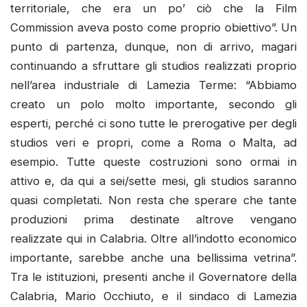
territoriale, che era un po’ ciò che la Film
Commission aveva posto come proprio obiettivo”. Un
punto di partenza, dunque, non di arrivo, magari
continuando a sfruttare gli studios realizzati proprio
nell’area industriale di Lamezia Terme: “Abbiamo
creato un polo molto importante, secondo gli
esperti, perché ci sono tutte le prerogative per degli
studios veri e propri, come a Roma o Malta, ad
esempio. Tutte queste costruzioni sono ormai in
attivo e, da qui a sei/sette mesi, gli studios saranno
quasi completati. Non resta che sperare che tante
produzioni prima destinate altrove vengano
realizzate qui in Calabria. Oltre all’indotto economico
importante, sarebbe anche una bellissima vetrina”.
Tra le istituzioni, presenti anche il Governatore della
Calabria, Mario Occhiuto, e il sindaco di Lamezia