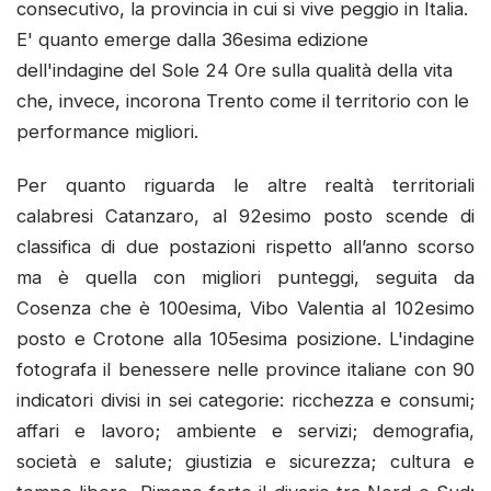
consecutivo, la provincia in cui si vive peggio in Italia.
E' quanto emerge dalla 36esima edizione
dell'indagine del Sole 24 Ore sulla qualità della vita
che, invece, incorona Trento come il territorio con le
performance migliori.
Per quanto riguarda le altre realtà territoriali
calabresi Catanzaro, al 92esimo posto scende di
classifica di due postazioni rispetto all’anno scorso
ma è quella con migliori punteggi, seguita da
Cosenza che è 100esima, Vibo Valentia al 102esimo
posto e Crotone alla 105esima posizione. L'indagine
fotografa il benessere nelle province italiane con 90
indicatori divisi in sei categorie: ricchezza e consumi;
affari e lavoro; ambiente e servizi; demografia,
società e salute; giustizia e sicurezza; cultura e