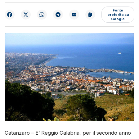
Fonte
preferita su
Google
Catanzaro – E’ Reggio Calabria, per il secondo anno