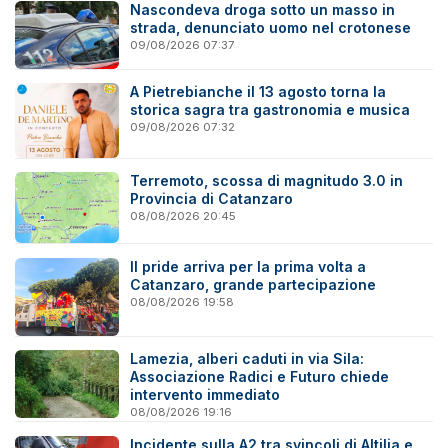
Nascondeva droga sotto un masso in
strada, denunciato uomo nel crotonese
09/08/2026 07:37
A Pietrebianche il 13 agosto torna la
storica sagra tra gastronomia e musica
09/08/2026 07:32
Terremoto, scossa di magnitudo 3.0 in
Provincia di Catanzaro
08/08/2026 20:45
Il pride arriva per la prima volta a
Catanzaro, grande partecipazione
08/08/2026 19:58
Lamezia, alberi caduti in via Sila:
Associazione Radici e Futuro chiede
intervento immediato
08/08/2026 19:16
Incidente sulla A2 tra svincoli di Altilia e