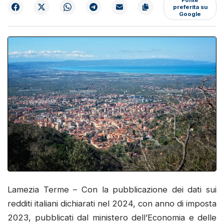
preferita su
Google
Lamezia Terme – Con la pubblicazione dei dati sui
redditi italiani dichiarati nel 2024, con anno di imposta
2023, pubblicati dal ministero dell’Economia e delle