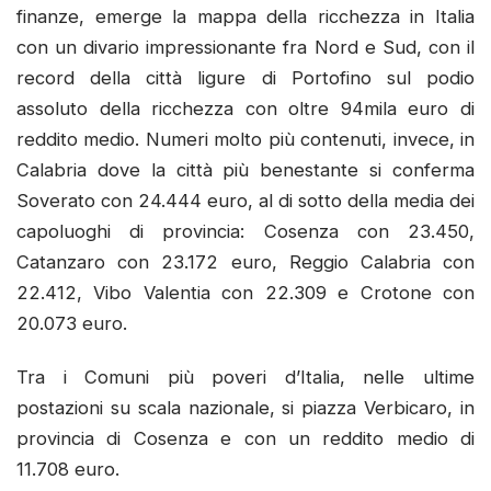
finanze, emerge la mappa della ricchezza in Italia
con un divario impressionante fra Nord e Sud, con il
record della città ligure di Portofino sul podio
assoluto della ricchezza con oltre 94mila euro di
reddito medio. Numeri molto più contenuti, invece, in
Calabria dove la città più benestante si conferma
Soverato con 24.444 euro, al di sotto della media dei
capoluoghi di provincia: Cosenza con 23.450,
Catanzaro con 23.172 euro, Reggio Calabria con
22.412, Vibo Valentia con 22.309 e Crotone con
20.073 euro.
Tra i Comuni più poveri d’Italia, nelle ultime
postazioni su scala nazionale, si piazza Verbicaro, in
provincia di Cosenza e con un reddito medio di
11.708 euro.