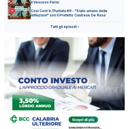
il Vescovo Parisi
Così Com'è /Puntata #9 - "Il lato umano delle
istituzioni" con il Prefetto Castrese De Rosa
Tutti gli episodi ›