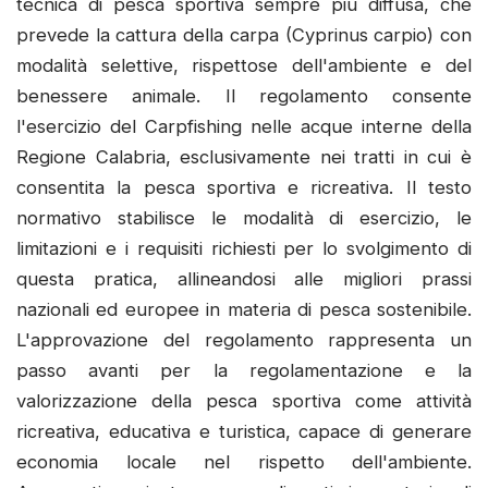
tecnica di pesca sportiva sempre più diffusa, che
prevede la cattura della carpa (Cyprinus carpio) con
modalità selettive, rispettose dell'ambiente e del
benessere animale. Il regolamento consente
l'esercizio del Carpfishing nelle acque interne della
Regione Calabria, esclusivamente nei tratti in cui è
consentita la pesca sportiva e ricreativa. Il testo
normativo stabilisce le modalità di esercizio, le
limitazioni e i requisiti richiesti per lo svolgimento di
questa pratica, allineandosi alle migliori prassi
nazionali ed europee in materia di pesca sostenibile.
L'approvazione del regolamento rappresenta un
passo avanti per la regolamentazione e la
valorizzazione della pesca sportiva come attività
ricreativa, educativa e turistica, capace di generare
economia locale nel rispetto dell'ambiente.