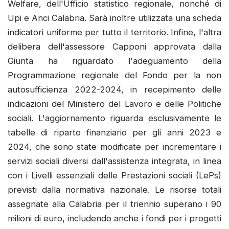
Welfare, dell'Ufficio statistico regionale, nonché di
Upi e Anci Calabria. Sarà inoltre utilizzata una scheda
indicatori uniforme per tutto il territorio. Infine, l'altra
delibera dell'assessore Capponi approvata dalla
Giunta ha riguardato l'adeguamento della
Programmazione regionale del Fondo per la non
autosufficienza 2022-2024, in recepimento delle
indicazioni del Ministero del Lavoro e delle Politiche
sociali. L'aggiornamento riguarda esclusivamente le
tabelle di riparto finanziario per gli anni 2023 e
2024, che sono state modificate per incrementare i
servizi sociali diversi dall'assistenza integrata, in linea
con i Livelli essenziali delle Prestazioni sociali (LePs)
previsti dalla normativa nazionale. Le risorse totali
assegnate alla Calabria per il triennio superano i 90
milioni di euro, includendo anche i fondi per i progetti