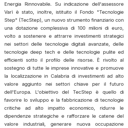
Energia Rinnovabile. Su indicazione dell'assessore
Varì è stato, inoltre, istituito il Fondo "Tecnologie
Step" (TecStep), un nuovo strumento finanziario con
una dotazione complessiva di 100 milioni di euro,
volto a sostenere e attrarre investimenti strategici
nei settori delle tecnologie digitali avanzate, delle
tecnologie deep tech e delle tecnologie pulite ed
efficienti sotto il profilo delle risorse. È rivolto al
sostegno di tutte le imprese innovative e promuove
la localizzazione in Calabria di investimenti ad alto
valore aggiunto nei settori chiave per il futuro
dell'Europa. L'obiettivo del TecStep è quello di
favorire lo sviluppo e la fabbricazione di tecnologie
critiche ad alto impatto economico, ridurre le
dipendenze strategiche e rafforzare le catene del
valore industriali, generare nuova occupazione