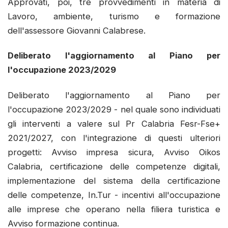
Approvati, poi, tre provvedimenti in materia di
Lavoro, ambiente, turismo e formazione
dell'assessore Giovanni Calabrese.
Deliberato l'aggiornamento al Piano per
l'occupazione 2023/2029
Deliberato l'aggiornamento al Piano per
l'occupazione 2023/2029 - nel quale sono individuati
gli interventi a valere sul Pr Calabria Fesr-Fse+
2021/2027, con l'integrazione di questi ulteriori
progetti: Avviso impresa sicura, Avviso Oikos
Calabria, certificazione delle competenze digitali,
implementazione del sistema della certificazione
delle competenze, In.Tur - incentivi all'occupazione
alle imprese che operano nella filiera turistica e
Avviso formazione continua.