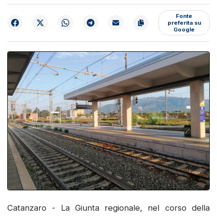
Fonte
preferita su
Google
Catanzaro - La Giunta regionale, nel corso della