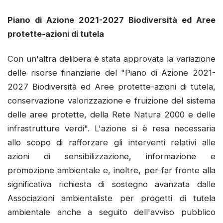
Piano di Azione 2021-2027 Biodiversità ed Aree
protette-azioni di tutela
Con un'altra delibera è stata approvata la variazione
delle risorse finanziarie del "Piano di Azione 2021-
2027 Biodiversità ed Aree protette-azioni di tutela,
conservazione valorizzazione e fruizione del sistema
delle aree protette, della Rete Natura 2000 e delle
infrastrutture verdi". L'azione si è resa necessaria
allo scopo di rafforzare gli interventi relativi alle
azioni di sensibilizzazione, informazione e
promozione ambientale e, inoltre, per far fronte alla
significativa richiesta di sostegno avanzata dalle
Associazioni ambientaliste per progetti di tutela
ambientale anche a seguito dell'avviso pubblico