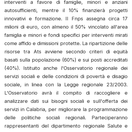
interventi a favore di famiglie, minori e anziani
autosufficienti, mentre il 10% finanzierà progetti
innovativi e formazione. Il Fnps assegna circa 17
milioni di euro, con almeno il 50% vincolato all'area
famiglia e minori e fondi specifici per interventi mirati
come affido e dimissioni protette. La ripartizione delle
risorse tra Ats avviene secondo criteri di equità
basati sulla popolazione (60%) e sui posti accreditati
(40%). Istituito anche l'Osservatorio regionale dei
servizi sociali e delle condizioni di povertà e disagio
sociale, in linea con la Legge regionale 23/2003.
L'Osservatorio avrà il compito di raccogliere e
analizzare dati sui bisogni sociali e sull'offerta dei
servizi in Calabria, per migliorare la programmazione
delle politiche sociali regionali. Parteciperanno
rappresentanti del dipartimento regionale Salute e