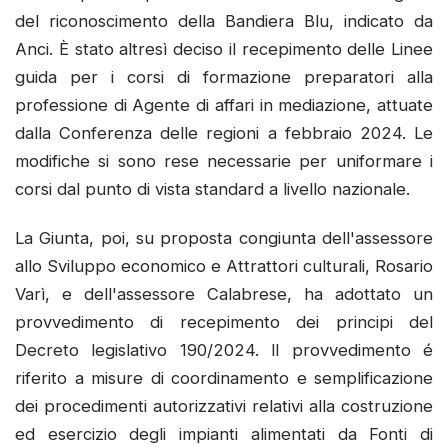
del riconoscimento della Bandiera Blu, indicato da
Anci. È stato altresì deciso il recepimento delle Linee
guida per i corsi di formazione preparatori alla
professione di Agente di affari in mediazione, attuate
dalla Conferenza delle regioni a febbraio 2024. Le
modifiche si sono rese necessarie per uniformare i
corsi dal punto di vista standard a livello nazionale.
La Giunta, poi, su proposta congiunta dell'assessore
allo Sviluppo economico e Attrattori culturali, Rosario
Varì, e dell'assessore Calabrese, ha adottato un
provvedimento di recepimento dei principi del
Decreto legislativo 190/2024. ll provvedimento é
riferito a misure di coordinamento e semplificazione
dei procedimenti autorizzativi relativi alla costruzione
ed esercizio degli impianti alimentati da Fonti di