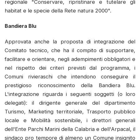
regionale "Conservare, ripristinare e tutelare gli
habitat e le specie della Rete natura 2000".
Bandiera Blu
Approvata anche la proposta di integrazione del
Comitato tecnico, che ha il compito di supportare,
facilitare e orientare, negli adempimenti obbligatori e
nel rispetto dei criteri previsti dal programma, i
Comuni rivieraschi che intendono conseguire il
prestigioso riconoscimento della Bandiera Blu.
L'integrazione riguarda i seguenti soggetti (o loro
delegati): il dirigente generale del dipartimento
Turismo, Marketing territoriale, Trasporto pubblico
locale e Mobilità sostenibile, i direttori generali
dell'Ente Parchi Marini della Calabria e dell'Arpacal, il
sindaco pro tempore di almeno un Comune insignito