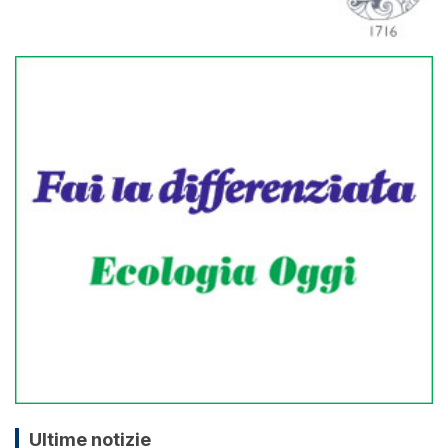
Ultime notizie