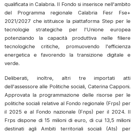
qualificata in Calabria. Il Fondo si inserisce nell'ambito
del Programma regionale Calabria Fesr Fse+
2021/2027 che istituisce la piattaforma Step per le
tecnologie strategiche per l'Unione europea
potenziando la capacità produttiva nelle filiere
tecnologiche critiche, promuovendo l'efficienza
energetica e favorendo la transizione digitale e
verde.
Deliberati, inoltre, altri tre importati atti
dell'assessore alle Politiche sociali, Caterina Capponi.
Approvata la programmazione delle risorse per le
politiche sociali relative al Fondo regionale (Frps) per
il 2025 e al Fondo nazionale (Fnps) per il 2024. Il
Frps dispone di 15 milioni di euro, di cui 13,5 milioni
destinati agli Ambiti territoriali sociali (Ats) per