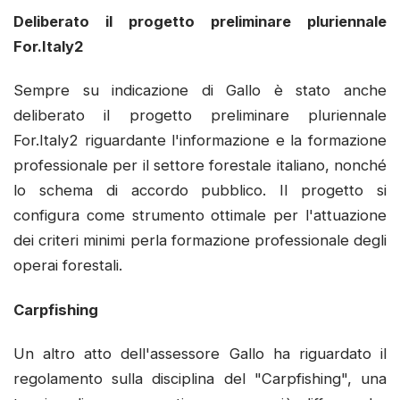
Deliberato il progetto preliminare pluriennale
For.Italy2
Sempre su indicazione di Gallo è stato anche
deliberato il progetto preliminare pluriennale
For.Italy2 riguardante l'informazione e la formazione
professionale per il settore forestale italiano, nonché
lo schema di accordo pubblico. Il progetto si
configura come strumento ottimale per l'attuazione
dei criteri minimi perla formazione professionale degli
operai forestali.
Carpfishing
Un altro atto dell'assessore Gallo ha riguardato il
regolamento sulla disciplina del "Carpfishing", una