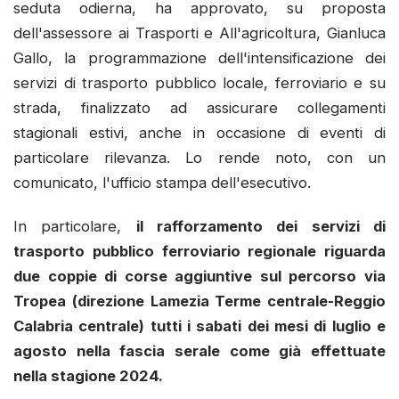
seduta odierna, ha approvato, su proposta
dell'assessore ai Trasporti e All'agricoltura, Gianluca
Gallo, la programmazione dell'intensificazione dei
servizi di trasporto pubblico locale, ferroviario e su
strada, finalizzato ad assicurare collegamenti
stagionali estivi, anche in occasione di eventi di
particolare rilevanza. Lo rende noto, con un
comunicato, l'ufficio stampa dell'esecutivo.
In particolare,
il rafforzamento dei servizi di
trasporto pubblico ferroviario regionale riguarda
due coppie di corse aggiuntive sul percorso via
Tropea (direzione Lamezia Terme centrale-Reggio
Calabria centrale) tutti i sabati dei mesi di luglio e
agosto nella fascia serale come già effettuate
nella stagione 2024.