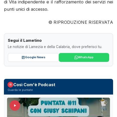
di Vita indipendente e il rafforzamento dei servizi nei
punti unici di accesso.
© RIPRODUZIONE RISERVATA
Segui il Lametino
Le notizie di Lamezia e della Calabria, dove preferisci tu.
Google News
WhatsApp
Così Com'è Podcast
Guarda le puntate