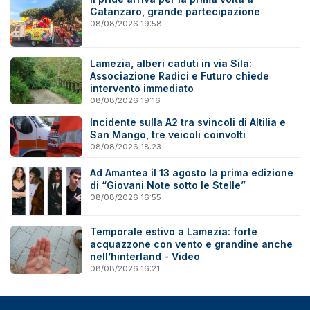
Catanzaro, grande partecipazione
08/08/2026 19:58
Lamezia, alberi caduti in via Sila:
Associazione Radici e Futuro chiede
intervento immediato
08/08/2026 19:16
Incidente sulla A2 tra svincoli di Altilia e
San Mango, tre veicoli coinvolti
08/08/2026 18:23
Ad Amantea il 13 agosto la prima edizione
di “Giovani Note sotto le Stelle”
08/08/2026 16:55
Temporale estivo a Lamezia: forte
acquazzone con vento e grandine anche
nell’hinterland - Video
08/08/2026 16:21