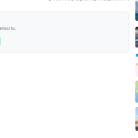
risci tu.