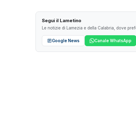
Segui il Lametino
Le notizie di Lamezia e della Calabria, dove prefe
Google News
Canale WhatsApp