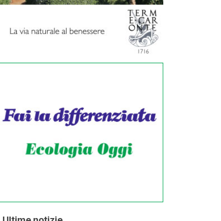
Ultime notizie