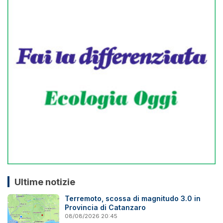
Ultime notizie
Terremoto, scossa di magnitudo 3.0 in
Provincia di Catanzaro
08/08/2026 20:45