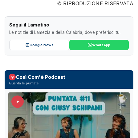
© RIPRODUZIONE RISERVATA
Segui il Lametino
Le notizie di Lamezia e della Calabria, dove preferisci tu.
Google News
WhatsApp
Così Com'è Podcast
Guarda le puntate