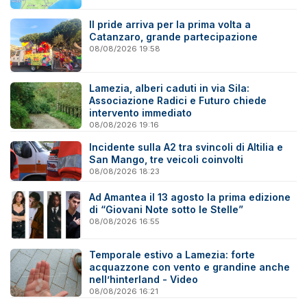
Il pride arriva per la prima volta a
Catanzaro, grande partecipazione
08/08/2026 19:58
Lamezia, alberi caduti in via Sila:
Associazione Radici e Futuro chiede
intervento immediato
08/08/2026 19:16
Incidente sulla A2 tra svincoli di Altilia e
San Mango, tre veicoli coinvolti
08/08/2026 18:23
Ad Amantea il 13 agosto la prima edizione
di “Giovani Note sotto le Stelle”
08/08/2026 16:55
Temporale estivo a Lamezia: forte
acquazzone con vento e grandine anche
nell’hinterland - Video
08/08/2026 16:21