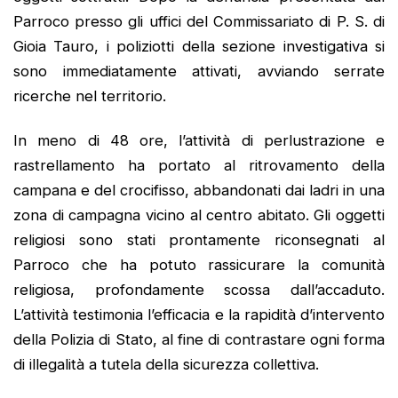
Parroco presso gli uffici del Commissariato di P. S. di
Gioia Tauro, i poliziotti della sezione investigativa si
sono immediatamente attivati, avviando serrate
ricerche nel territorio.
In meno di 48 ore, l’attività di perlustrazione e
rastrellamento ha portato al ritrovamento della
campana e del crocifisso, abbandonati dai ladri in una
zona di campagna vicino al centro abitato. Gli oggetti
religiosi sono stati prontamente riconsegnati al
Parroco che ha potuto rassicurare la comunità
religiosa, profondamente scossa dall’accaduto.
L’attività testimonia l’efficacia e la rapidità d’intervento
della Polizia di Stato, al fine di contrastare ogni forma
di illegalità a tutela della sicurezza collettiva.