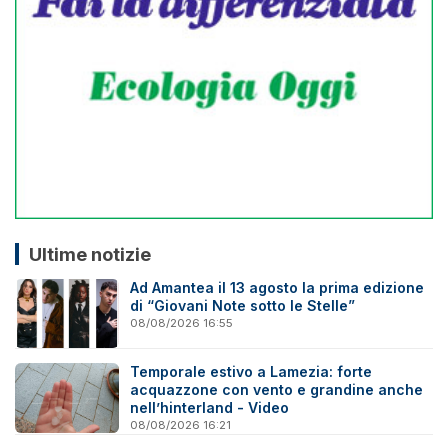
Ultime notizie
Ad Amantea il 13 agosto la prima edizione
di “Giovani Note sotto le Stelle”
08/08/2026 16:55
Temporale estivo a Lamezia: forte
acquazzone con vento e grandine anche
nell’hinterland - Video
08/08/2026 16:21