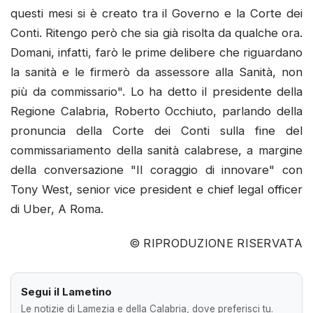
questi mesi si è creato tra il Governo e la Corte dei
Conti. Ritengo però che sia già risolta da qualche ora.
Domani, infatti, farò le prime delibere che riguardano
la sanità e le firmerò da assessore alla Sanità, non
più da commissario". Lo ha detto il presidente della
Regione Calabria, Roberto Occhiuto, parlando della
pronuncia della Corte dei Conti sulla fine del
commissariamento della sanità calabrese, a margine
della conversazione "Il coraggio di innovare" con
Tony West, senior vice president e chief legal officer
di Uber, A Roma.
© RIPRODUZIONE RISERVATA
Segui il Lametino
Le notizie di Lamezia e della Calabria, dove preferisci tu.