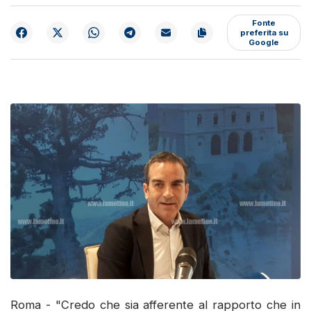
Fonte
preferita su
Google
Roma - "Credo che sia afferente al rapporto che in