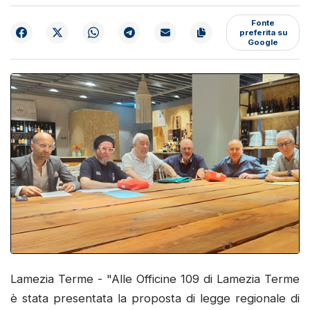
Fonte
preferita su
Google
Lamezia Terme - "Alle Officine 109 di Lamezia Terme
è stata presentata la proposta di legge regionale di