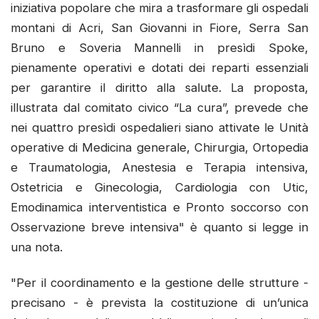
iniziativa popolare che mira a trasformare gli ospedali
montani di Acri, San Giovanni in Fiore, Serra San
Bruno e Soveria Mannelli in presìdi Spoke,
pienamente operativi e dotati dei reparti essenziali
per garantire il diritto alla salute. La proposta,
illustrata dal comitato civico “La cura”, prevede che
nei quattro presìdi ospedalieri siano attivate le Unità
operative di Medicina generale, Chirurgia, Ortopedia
e Traumatologia, Anestesia e Terapia intensiva,
Ostetricia e Ginecologia, Cardiologia con Utic,
Emodinamica interventistica e Pronto soccorso con
Osservazione breve intensiva" è quanto si legge in
una nota.
"Per il coordinamento e la gestione delle strutture -
precisano - è prevista la costituzione di un’unica