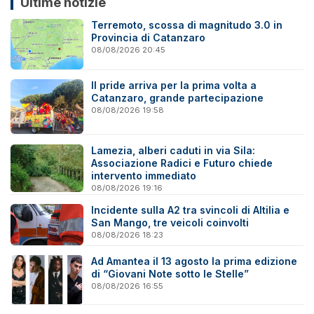
Ultime notizie
Terremoto, scossa di magnitudo 3.0 in
Provincia di Catanzaro
08/08/2026 20:45
Il pride arriva per la prima volta a
Catanzaro, grande partecipazione
08/08/2026 19:58
Lamezia, alberi caduti in via Sila:
Associazione Radici e Futuro chiede
intervento immediato
08/08/2026 19:16
Incidente sulla A2 tra svincoli di Altilia e
San Mango, tre veicoli coinvolti
08/08/2026 18:23
Ad Amantea il 13 agosto la prima edizione
di “Giovani Note sotto le Stelle”
08/08/2026 16:55