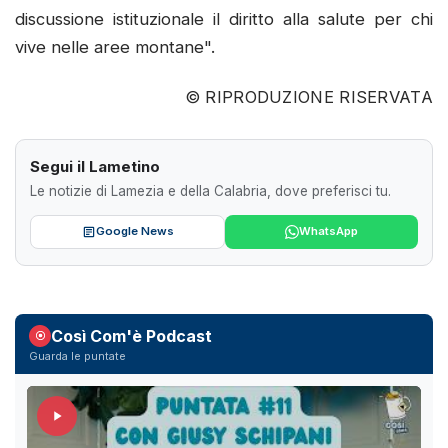
discussione istituzionale il diritto alla salute per chi
vive nelle aree montane".
© RIPRODUZIONE RISERVATA
Segui il Lametino
Le notizie di Lamezia e della Calabria, dove preferisci tu.
Google News
WhatsApp
Così Com'è Podcast
Guarda le puntate