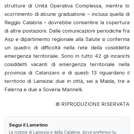
strutture di Unità Operativa Complessa, mentre lo
scorrimento di alcune graduatorie – inclusa quella di
Reggio Calabria – dovrebbe consentire la copertura
di altre postazioni. Dalle comunicazioni periodiche fra
Asp e dipartimento regionale alla Salute si conferma
un quadro di difficoltà nella rete della cosiddetta
emergenza territoriale. Sono in tutto 42 gli incarichi
cosiddetti vacanti di emergenza territoriale nella
provincia di Catanzaro e di questi 13 riguardano il
territorio di Lamezia: due in città, sei a Maida, tre a
Falerna e due a Soveria Mannelli.
© RIPRODUZIONE RISERVATA
Segui il Lametino
Le notizie di Lamezia e della Calabria, dove preferisci tu.