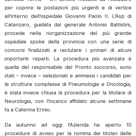
per coprire le postazioni più urgenti e di vertice
all’interno dell’ospedale Giovanni Paolo II. L’Asp di
Catanzaro, guidata dal generale Antonio Battistini,
procede nella riorganizzazione del più grande
ospedale spoke della provincia con una serie di
concorsi finalizzati a reclutare i primari di alcuni
importanti reparti. La procedura più avanzata è
quella del responsabile del Pronto soccorso, sono
stati – invece – selezionati e ammessi i candidati per
le strutture complesse di Pneumologia e Oncologia,
è stata invece chiusa la procedura per la titolare di
Neurologia, con l’incarico affidato alcune settimane
fa a Caterina Ermio.
Da autunno ad oggi l’Azienda ha aperto 10
procedure di avviso per la nomina dei titolari delle