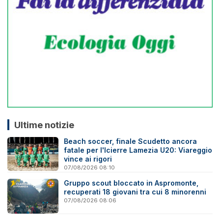
Ultime notizie
Beach soccer, finale Scudetto ancora
fatale per l'Icierre Lamezia U20: Viareggio
vince ai rigori
07/08/2026 08:10
Gruppo scout bloccato in Aspromonte,
recuperati 18 giovani tra cui 8 minorenni
07/08/2026 08:06