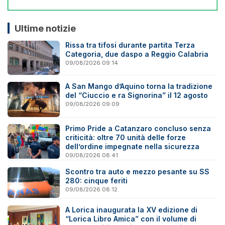
Ultime notizie
Rissa tra tifosi durante partita Terza
Categoria, due daspo a Reggio Calabria
09/08/2026 09:14
A San Mango d’Aquino torna la tradizione
del “Ciuccio e ra Signorina” il 12 agosto
09/08/2026 09:09
Primo Pride a Catanzaro concluso senza
criticità: oltre 70 unità delle forze
dell’ordine impegnate nella sicurezza
09/08/2026 08:41
Scontro tra auto e mezzo pesante su SS
280: cinque feriti
09/08/2026 08:12
A Lorica inaugurata la XV edizione di
“Lorica Libro Amica” con il volume di