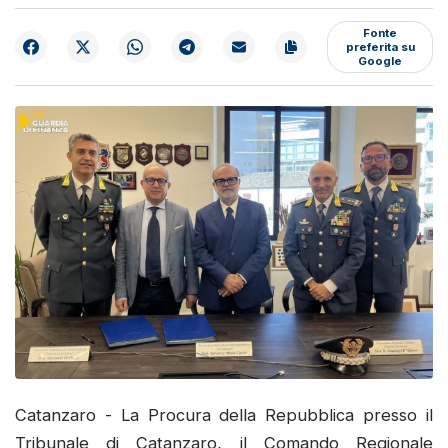
Fonte
preferita su
Google
Catanzaro - La Procura della Repubblica presso il
Tribunale di Catanzaro, il Comando Regionale