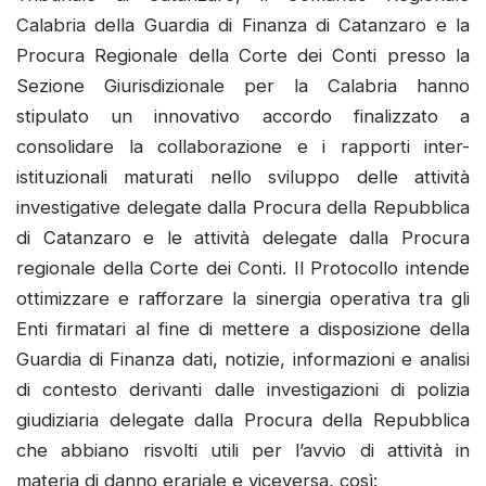
Calabria della Guardia di Finanza di Catanzaro e la
Procura Regionale della Corte dei Conti presso la
Sezione Giurisdizionale per la Calabria hanno
stipulato un innovativo accordo finalizzato a
consolidare la collaborazione e i rapporti inter-
istituzionali maturati nello sviluppo delle attività
investigative delegate dalla Procura della Repubblica
di Catanzaro e le attività delegate dalla Procura
regionale della Corte dei Conti. Il Protocollo intende
ottimizzare e rafforzare la sinergia operativa tra gli
Enti firmatari al fine di mettere a disposizione della
Guardia di Finanza dati, notizie, informazioni e analisi
di contesto derivanti dalle investigazioni di polizia
giudiziaria delegate dalla Procura della Repubblica
che abbiano risvolti utili per l’avvio di attività in
materia di danno erariale e viceversa, così: