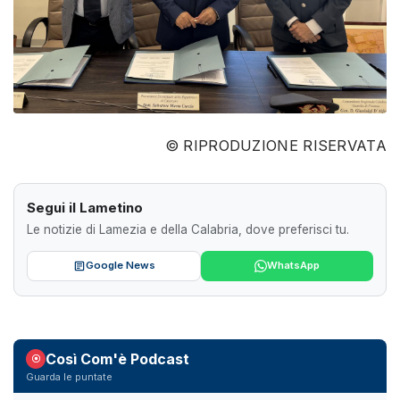
© RIPRODUZIONE RISERVATA
Segui il Lametino
Le notizie di Lamezia e della Calabria, dove preferisci tu.
Google News
WhatsApp
Così Com'è Podcast
Guarda le puntate