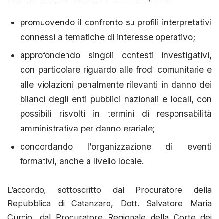
promuovendo il confronto su profili interpretativi
connessi a tematiche di interesse operativo;
approfondendo singoli contesti investigativi,
con particolare riguardo alle frodi comunitarie e
alle violazioni penalmente rilevanti in danno dei
bilanci degli enti pubblici nazionali e locali, con
possibili risvolti in termini di responsabilità
amministrativa per danno erariale;
concordando l’organizzazione di eventi
formativi, anche a livello locale.
L’accordo, sottoscritto dal Procuratore della
Repubblica di Catanzaro, Dott. Salvatore Maria
Curcio, dal Procuratore Regionale della Corte dei