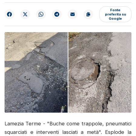
Fonte
preferita su
Google
Lamezia Terme - "Buche come trappole, pneumatici
squarciati e interventi lasciati a metà". Esplode la