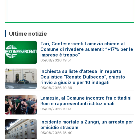
Ultime notizie
Tari, Confesercenti Lamezia chiede al
Comune di rivedere aumenti: “+17% per le
imprese è troppo”
05/08/2026 19:51
Inchiesta su liste d'attesa in reparto
Oculistica "Renato Dulbecco", chiesto
rinvio a giudizio per 10 indagati
05/08/2026 19:39
Lamezia, al Comune incontro fra cittadini
Rom e rappresentanti istituzionali
05/08/2026 19:13
Incidente mortale a Zungri, un arresto per
omicidio stradale
05/08/2026 18:40