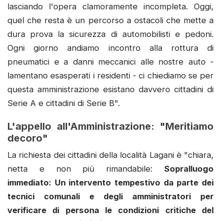
lasciando l'opera clamoramente incompleta. Oggi,
quel che resta è un percorso a ostacoli che mette a
dura prova la sicurezza di automobilisti e pedoni.
Ogni giorno andiamo incontro alla rottura di
pneumatici e a danni meccanici alle nostre auto -
lamentano esasperati i residenti - ci chiediamo se per
questa amministrazione esistano davvero cittadini di
Serie A e cittadini di Serie B".
L'appello all'Amministrazione: "Meritiamo
decoro"
La richiesta dei cittadini della località Lagani è "chiara,
netta e non più rimandabile:
Sopralluogo
immediato: Un intervento tempestivo da parte dei
tecnici comunali e degli amministratori per
verificare di persona le condizioni critiche del