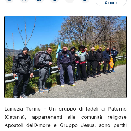
Google
Lamezia Terme - Un gruppo di fedeli di Paternò
(Catania), appartenenti alle comunità religiose
Apostoli dell’Amore e Gruppo Jesus, sono partiti