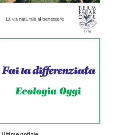
Ultime notizie