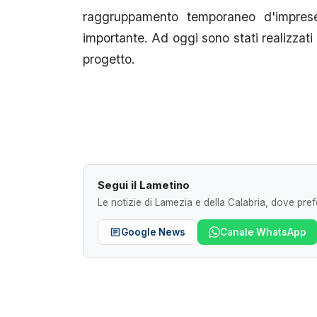
raggruppamento temporaneo d'impres
importante. Ad oggi sono stati realizzati 
progetto.
Segui il Lametino
Le notizie di Lamezia e della Calabria, dove prefe
Google News
Canale WhatsApp