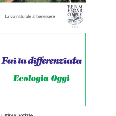
Ultime notizie