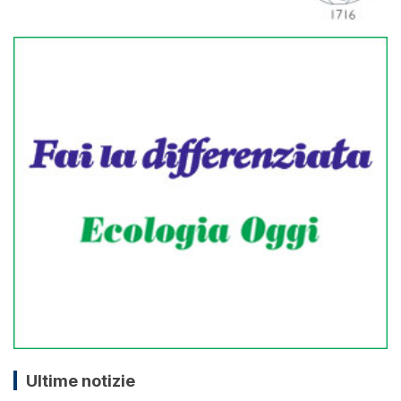
Ultime notizie