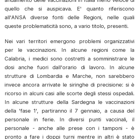
quello che si auspicava. E' quanto riferiscono
all'ANSA diverse fonti delle Regioni, nelle quali
queste problematicità sono, a vario titolo, presenti.
Nei vari territori emergono problemi organizzativi
per le vaccinazioni. In alcune regioni come la
Calabria, i medici sono costretti a somministrare le
dosi anche fuori dall'orario di lavoro. In alcune
strutture di Lombardia e Marche, non sarebbero
invece ancora arrivate le siringhe di precisione: si è
ricorso in alcuni casi alle scorte degli stessi ospedali.
In alcune strutture della Sardegna le vaccinazioni
della 'fase 1', partiranno il 7 gennaio, a causa del
personale in ferie. In diversi punti vaccinali, il
personale - anche alle prese con i tamponi - è
pronto a fare i doppi turni mentre in altri è stato