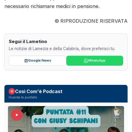
necessario richiamare medici in pensione.
© RIPRODUZIONE RISERVATA
Segui il Lametino
Le notizie di Lamezia e della Calabria, dove preferisci tu.
Google News
WhatsApp
Così Com'è Podcast
Guarda le puntate