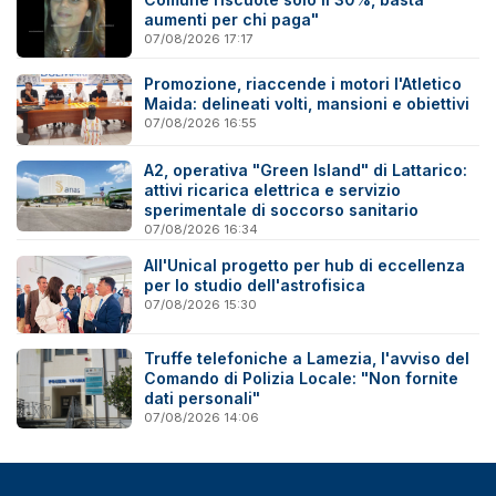
aumenti per chi paga"
07/08/2026 17:17
Promozione, riaccende i motori l'Atletico
Maida: delineati volti, mansioni e obiettivi
07/08/2026 16:55
A2, operativa "Green Island" di Lattarico:
attivi ricarica elettrica e servizio
sperimentale di soccorso sanitario
07/08/2026 16:34
All'Unical progetto per hub di eccellenza
per lo studio dell'astrofisica
07/08/2026 15:30
Truffe telefoniche a Lamezia, l'avviso del
Comando di Polizia Locale: "Non fornite
dati personali"
07/08/2026 14:06