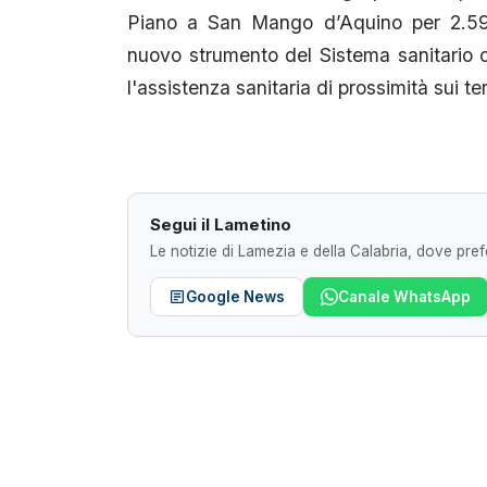
Piano a San Mango d’Aquino per 2.59
nuovo strumento del Sistema sanitario c
l'assistenza sanitaria di prossimità sui te
Segui il Lametino
Le notizie di Lamezia e della Calabria, dove prefe
Google News
Canale WhatsApp