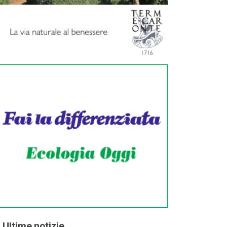
Ultime notizie