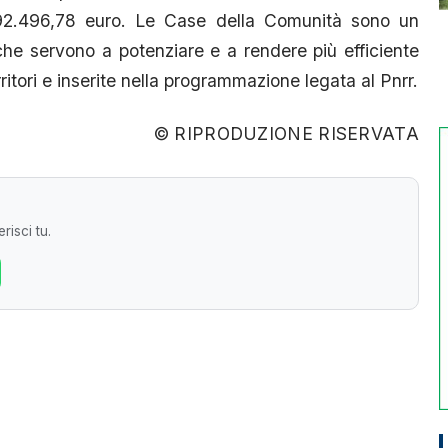
2.496,78 euro. Le Case della Comunità sono un
he servono a potenziare e a rendere più efficiente
rritori e inserite nella programmazione legata al Pnrr.
© RIPRODUZIONE RISERVATA
risci tu.