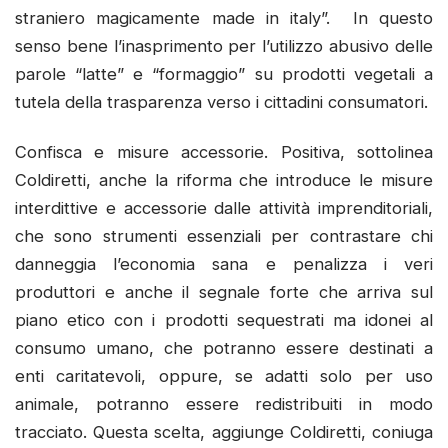
straniero magicamente made in italy”. In questo
senso bene l’inasprimento per l’utilizzo abusivo delle
parole “latte” e “formaggio” su prodotti vegetali a
tutela della trasparenza verso i cittadini consumatori.
Confisca e misure accessorie. Positiva, sottolinea
Coldiretti, anche la riforma che introduce le misure
interdittive e accessorie dalle attività imprenditoriali,
che sono strumenti essenziali per contrastare chi
danneggia l’economia sana e penalizza i veri
produttori e anche il segnale forte che arriva sul
piano etico con i prodotti sequestrati ma idonei al
consumo umano, che potranno essere destinati a
enti caritatevoli, oppure, se adatti solo per uso
animale, potranno essere redistribuiti in modo
tracciato. Questa scelta, aggiunge Coldiretti, coniuga