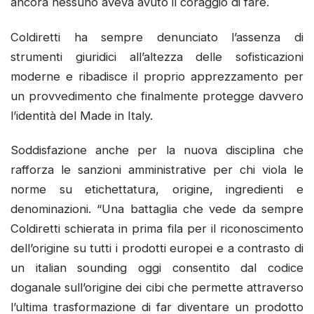
ancora nessuno aveva avuto il coraggio di fare.
Coldiretti ha sempre denunciato l’assenza di
strumenti giuridici all’altezza delle sofisticazioni
moderne e ribadisce il proprio apprezzamento per
un provvedimento che finalmente protegge davvero
l’identità del Made in Italy.
Soddisfazione anche per la nuova disciplina che
rafforza le sanzioni amministrative per chi viola le
norme su etichettatura, origine, ingredienti e
denominazioni. “Una battaglia che vede da sempre
Coldiretti schierata in prima fila per il riconoscimento
dell’origine su tutti i prodotti europei e a contrasto di
un italian sounding oggi consentito dal codice
doganale sull’origine dei cibi che permette attraverso
l’ultima trasformazione di far diventare un prodotto