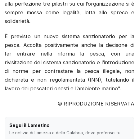
alla perfezione tre pilastri su cui l’organizzazione si è
sempre mossa come legalità, lotta allo spreco e
solidarietà.
È previsto un nuovo sistema sanzionatorio per la
pesca. Accolta positivamente anche la decisone di
far entrare nella riforma la pesca, con una
rivisitazione del sistema sanzionatorio e l’introduzione
di norme per contrastare la pesca illegale, non
dichiarata e non regolamentata (INN), tutelando il
lavoro dei pescatori onesti e l’ambiente marino".
© RIPRODUZIONE RISERVATA
Segui il Lametino
Le notizie di Lamezia e della Calabria, dove preferisci tu.