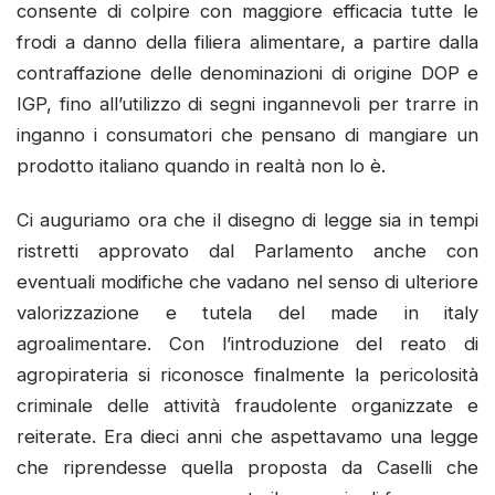
consente di colpire con maggiore efficacia tutte le
frodi a danno della filiera alimentare, a partire dalla
contraffazione delle denominazioni di origine DOP e
IGP, fino all’utilizzo di segni ingannevoli per trarre in
inganno i consumatori che pensano di mangiare un
prodotto italiano quando in realtà non lo è.
Ci auguriamo ora che il disegno di legge sia in tempi
ristretti approvato dal Parlamento anche con
eventuali modifiche che vadano nel senso di ulteriore
valorizzazione e tutela del made in italy
agroalimentare. Con l’introduzione del reato di
agropirateria si riconosce finalmente la pericolosità
criminale delle attività fraudolente organizzate e
reiterate. Era dieci anni che aspettavamo una legge
che riprendesse quella proposta da Caselli che