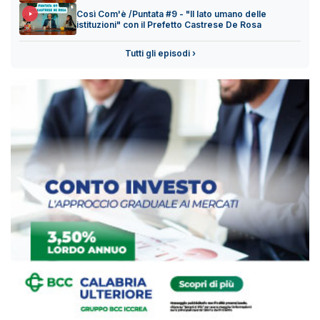
Così Com'è /Puntata #9 - "Il lato umano delle
istituzioni" con il Prefetto Castrese De Rosa
Tutti gli episodi ›