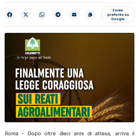
Fonte
preferita su
Google
Roma - Dopo oltre dieci anni di attesa, arriva il