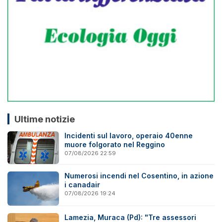
Ultime notizie
Incidenti sul lavoro, operaio 40enne
muore folgorato nel Reggino
07/08/2026 22:59
Numerosi incendi nel Cosentino, in azione
i canadair
07/08/2026 19:24
Lamezia, Muraca (Pd): "Tre assessori