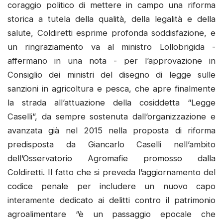
coraggio politico di mettere in campo una riforma
storica a tutela della qualità, della legalità e della
salute, Coldiretti esprime profonda soddisfazione, e
un ringraziamento va al ministro Lollobrigida -
affermano in una nota - per l’approvazione in
Consiglio dei ministri del disegno di legge sulle
sanzioni in agricoltura e pesca, che apre finalmente
la strada all’attuazione della cosiddetta “Legge
Caselli”, da sempre sostenuta dall’organizzazione e
avanzata già nel 2015 nella proposta di riforma
predisposta da Giancarlo Caselli nell’ambito
dell’Osservatorio Agromafie promosso dalla
Coldiretti. Il fatto che si preveda l’aggiornamento del
codice penale per includere un nuovo capo
interamente dedicato ai delitti contro il patrimonio
agroalimentare “è un passaggio epocale che