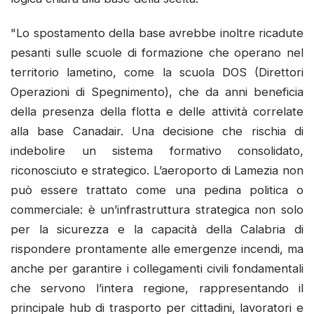
"Lo spostamento della base avrebbe inoltre ricadute
pesanti sulle scuole di formazione che operano nel
territorio lametino, come la scuola DOS (Direttori
Operazioni di Spegnimento), che da anni beneficia
della presenza della flotta e delle attività correlate
alla base Canadair. Una decisione che rischia di
indebolire un sistema formativo consolidato,
riconosciuto e strategico. L’aeroporto di Lamezia non
può essere trattato come una pedina politica o
commerciale: è un’infrastruttura strategica non solo
per la sicurezza e la capacità della Calabria di
rispondere prontamente alle emergenze incendi, ma
anche per garantire i collegamenti civili fondamentali
che servono l’intera regione, rappresentando il
principale hub di trasporto per cittadini, lavoratori e