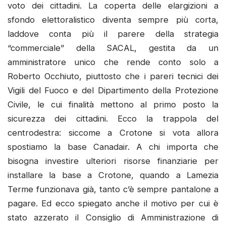
voto dei cittadini. La coperta delle elargizioni a
sfondo elettoralistico diventa sempre più corta,
laddove conta più il parere della strategia
“commerciale” della SACAL, gestita da un
amministratore unico che rende conto solo a
Roberto Occhiuto, piuttosto che i pareri tecnici dei
Vigili del Fuoco e del Dipartimento della Protezione
Civile, le cui finalità mettono al primo posto la
sicurezza dei cittadini. Ecco la trappola del
centrodestra: siccome a Crotone si vota allora
spostiamo la base Canadair. A chi importa che
bisogna investire ulteriori risorse finanziarie per
installare la base a Crotone, quando a Lamezia
Terme funzionava già, tanto c’è sempre pantalone a
pagare. Ed ecco spiegato anche il motivo per cui è
stato azzerato il Consiglio di Amministrazione di