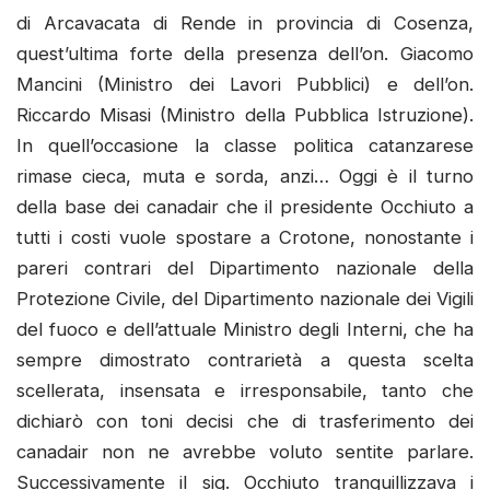
di Arcavacata di Rende in provincia di Cosenza,
quest’ultima forte della presenza dell’on. Giacomo
Mancini (Ministro dei Lavori Pubblici) e dell’on.
Riccardo Misasi (Ministro della Pubblica Istruzione).
In quell’occasione la classe politica catanzarese
rimase cieca, muta e sorda, anzi… Oggi è il turno
della base dei canadair che il presidente Occhiuto a
tutti i costi vuole spostare a Crotone, nonostante i
pareri contrari del Dipartimento nazionale della
Protezione Civile, del Dipartimento nazionale dei Vigili
del fuoco e dell’attuale Ministro degli Interni, che ha
sempre dimostrato contrarietà a questa scelta
scellerata, insensata e irresponsabile, tanto che
dichiarò con toni decisi che di trasferimento dei
canadair non ne avrebbe voluto sentite parlare.
Successivamente il sig. Occhiuto tranquillizzava i