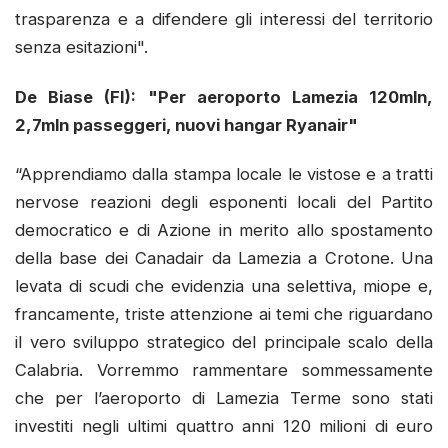
trasparenza e a difendere gli interessi del territorio
senza esitazioni".
De Biase (FI): "Per aeroporto Lamezia 120mln,
2,7mln passeggeri, nuovi hangar Ryanair"
“Apprendiamo dalla stampa locale le vistose e a tratti
nervose reazioni degli esponenti locali del Partito
democratico e di Azione in merito allo spostamento
della base dei Canadair da Lamezia a Crotone. Una
levata di scudi che evidenzia una selettiva, miope e,
francamente, triste attenzione ai temi che riguardano
il vero sviluppo strategico del principale scalo della
Calabria. Vorremmo rammentare sommessamente
che per l’aeroporto di Lamezia Terme sono stati
investiti negli ultimi quattro anni 120 milioni di euro