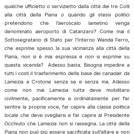
qualche ufficietto o servizietto dalla città dei tre Colli
alla città della Piana o quando gli stessi politici
pretendono che l’aeroscalo lametino venga
denominato aeroporto di Catanzaro? Come mai il
Sottosegretario di Stato per l’Interno Wanda Ferro,
che esprime spesso la sua vicinanza alla città della
Piana, non si è mai espressa e non si esprime su
questa vicenda? Adesso basta. Bisogna impedire a
tutti i costi il trasferimento della base dei canadair da
Lamezia a Crotone senza se e senza ma. Adesso
come non mai Lamezia tutta deve mobilitarsi
civilmente, pacificamente e ordinatamente per far
sentire la propria voce, far capire alla classe politica
locale che deve svegliarsi e far capire al Presidente
Occhiuto che Lamezia non si rassegna. La città della
Piana non può più essere sacrificata sull’altare e non