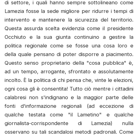
di settore, i quali hanno sempre sottolineano come
Lamezia fosse la sede migliore per ridurre i tempi di
intervento e mantenere la sicurezza del territorio.
Questa assurda scelta evidenzia come il presidente
Occhiuto e la sua giunta continuino a gestire la
politica regionale come se fosse una cosa loro e
della quale pensano di poter disporre a piacimento.
Questo senso proprietario della "cosa pubblica" è,
ad un tempo, arrogante, sfrontato e assolutamente
incolto. È la politica di chi pensa che, vinte le elezioni,
ogni cosa gli è consentita! Tutto ciò mentre i cittadini
calabresi non s'indignano e la maggior parte delle
fonti d'informazione regionali (ad eccezione di
qualche testata come "il Lametino" e qualche
giornalista-corrispondente di Lamezia) nulla
osservano su tali scandalosi metodi padronali. Come