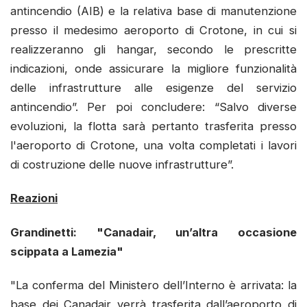
antincendio (AIB) e la relativa base di manutenzione
presso il medesimo aeroporto di Crotone, in cui si
realizzeranno gli hangar, secondo le prescritte
indicazioni, onde assicurare la migliore funzionalità
delle infrastrutture alle esigenze del servizio
antincendio”. Per poi concludere: “Salvo diverse
evoluzioni, la flotta sarà pertanto trasferita presso
l'aeroporto di Crotone, una volta completati i lavori
di costruzione delle nuove infrastrutture”.
Reazioni
Grandinetti: "Canadair, un’altra occasione
scippata a Lamezia"
"La conferma del Ministero dell’Interno è arrivata: la
base dei Canadair verrà trasferita dall’aeroporto di