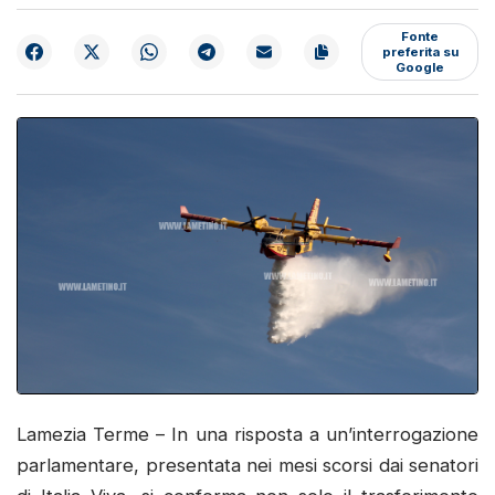
Fonte
preferita su
Google
Lamezia Terme – In una risposta a un’interrogazione
parlamentare, presentata nei mesi scorsi dai senatori