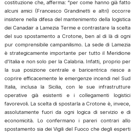
costituzione che, afferma: “per come hanno già fatto
alcuni amici (Francesco Grandinetti e altri) occorre
insistere nella difesa del mantenimento della logistica
dei Canadair a Lamezia Terme e contrastare la scelta
del suo spostamento a Crotone, ben al di là di ogni
pur comprensibile campanilismo. La sede di Lamezia
è strategicamente importante per tutto il Meridione
d'Italia e non solo per la Calabria. Infatti, proprio per
la sua posizione centrale e baricentrica riesce a
coprire efficacemente le emergenze incendi nel Sud
Italia, inclusa la Sicilia, con le sue infrastrutture
operative già esistenti e i collegamenti logistici
favorevoli. La scelta di spostarla a Crotone è, invece,
assolutamente fuori da ogni logica di servizio e di
economicità. Lo confermano i pareri contrari allo
spostamento sia dei Vigili del Fuoco che degli esperti