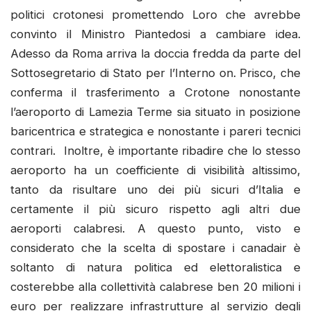
politici crotonesi promettendo Loro che avrebbe
convinto il Ministro Piantedosi a cambiare idea.
Adesso da Roma arriva la doccia fredda da parte del
Sottosegretario di Stato per l’Interno on. Prisco, che
conferma il trasferimento a Crotone nonostante
l’aeroporto di Lamezia Terme sia situato in posizione
baricentrica e strategica e nonostante i pareri tecnici
contrari. Inoltre, è importante ribadire che lo stesso
aeroporto ha un coefficiente di visibilità altissimo,
tanto da risultare uno dei più sicuri d’Italia e
certamente il più sicuro rispetto agli altri due
aeroporti calabresi. A questo punto, visto e
considerato che la scelta di spostare i canadair è
soltanto di natura politica ed elettoralistica e
costerebbe alla collettività calabrese ben 20 milioni i
euro per realizzare infrastrutture al servizio degli