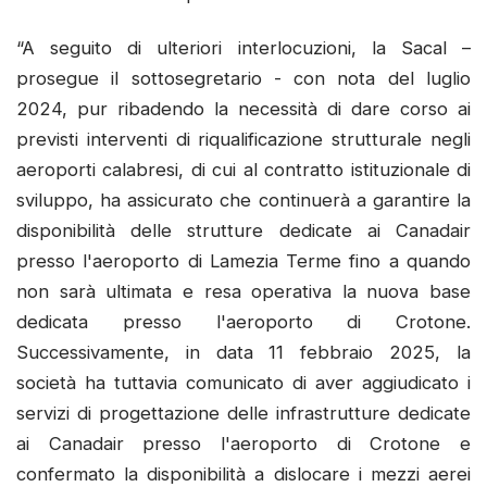
“A seguito di ulteriori interlocuzioni, la Sacal –
prosegue il sottosegretario - con nota del luglio
2024, pur ribadendo la necessità di dare corso ai
previsti interventi di riqualificazione strutturale negli
aeroporti calabresi, di cui al contratto istituzionale di
sviluppo, ha assicurato che continuerà a garantire la
disponibilità delle strutture dedicate ai Canadair
presso l'aeroporto di Lamezia Terme fino a quando
non sarà ultimata e resa operativa la nuova base
dedicata presso l'aeroporto di Crotone.
Successivamente, in data 11 febbraio 2025, la
società ha tuttavia comunicato di aver aggiudicato i
servizi di progettazione delle infrastrutture dedicate
ai Canadair presso l'aeroporto di Crotone e
confermato la disponibilità a dislocare i mezzi aerei