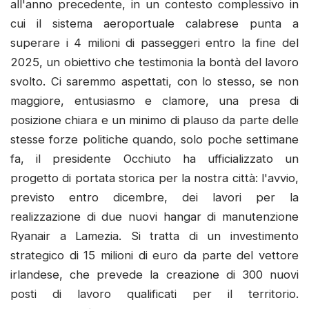
all'anno precedente, in un contesto complessivo in
cui il sistema aeroportuale calabrese punta a
superare i 4 milioni di passeggeri entro la fine del
2025, un obiettivo che testimonia la bontà del lavoro
svolto. Ci saremmo aspettati, con lo stesso, se non
maggiore, entusiasmo e clamore, una presa di
posizione chiara e un minimo di plauso da parte delle
stesse forze politiche quando, solo poche settimane
fa, il presidente Occhiuto ha ufficializzato un
progetto di portata storica per la nostra città: l'avvio,
previsto entro dicembre, dei lavori per la
realizzazione di due nuovi hangar di manutenzione
Ryanair a Lamezia. Si tratta di un investimento
strategico di 15 milioni di euro da parte del vettore
irlandese, che prevede la creazione di 300 nuovi
posti di lavoro qualificati per il territorio.