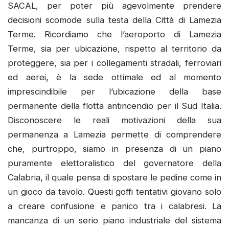
SACAL, per poter più agevolmente prendere
decisioni scomode sulla testa della Città di Lamezia
Terme. Ricordiamo che l’aeroporto di Lamezia
Terme, sia per ubicazione, rispetto al territorio da
proteggere, sia per i collegamenti stradali, ferroviari
ed aerei, è la sede ottimale ed al momento
imprescindibile per l’ubicazione della base
permanente della flotta antincendio per il Sud Italia.
Disconoscere le reali motivazioni della sua
permanenza a Lamezia permette di comprendere
che, purtroppo, siamo in presenza di un piano
puramente elettoralistico del governatore della
Calabria, il quale pensa di spostare le pedine come in
un gioco da tavolo. Questi goffi tentativi giovano solo
a creare confusione e panico tra i calabresi. La
mancanza di un serio piano industriale del sistema