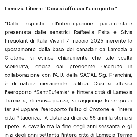
Lamezia Libera: “
Così si affossa l'aeroporto”
“Dalla risposta all’interrogazione parlamentare
presentata dalle senatrici Raffaella Paita e Silvia
Fregolant di Italia Viva il 7 maggio 2025 inerente lo
spostamento della base dei canadair da Lamezia a
Crotone, si evince chiaramente che tale scelta
scellerata, decisa dal presidente Occhiuto in
collaborazione con l’A.U. della SACAL Sig. Franchini,
è di natura meramente politica. Così si affossa
l'aeroporto “Sant’Eufemia” e l’intera città di Lamezia
Terme e, di conseguenza, si raggiunge lo scopo di
far sviluppare l’aeroporto fallito di Crotone e l’intera
città Pitagorica. A distanza di circa 55 anni la storia si
ripete. A cavallo tra la fine degli anni sessanta e gli
inizi degli anni settanta l’intera città di Lamezia Terme