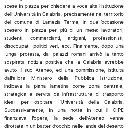
scese in piazza per chiedere a voce alta l’istituzione
dell’Università in Calabria, precisamente nel territorio
del comune di Lamezia Terme, in quell’occasione
scesero in piazza per più di un mese: lavoratori,
studenti, commercianti, artigiani, professionisti,
disoccupati, politici veri, ecc. Finalmente, dopo una
lunga protesta, dai palazzi romani arrivò la tanto
sospirata notizia positiva che la Calabria avrebbe
avuto il suo Ateneo, ed una commissione, istituita
dall’allora Ministero della Pubblica Istruzione,
indicava la piana lametina come zona centrale,
strategica e servita da infrastrutture di trasporto
ideali per ospitare l’Università della Calabria.
Successivamente, in una notte in cui il CIPE
finanziava l’opera, la sede dell’Ateneo venne
dirottata in un batter d’occhio nelle lande del deserto