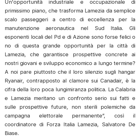
Un'opportunità industriale e occupazionale di
primissimo piano, che trasforma Lamezia da semplice
scalo passeggeri a centro di eccellenza per la
manutenzione aeronautica nel Sud Italia. Gli
esponenti locali del Pd e di Azione sono forse felici o
no di questa grande opportunità per la città di
Lamezia, che garantisce prospettive concrete ai
nostri giovani e sviluppo economico a lungo termine?
A noi pare piuttosto che il loro silenzio sugli hangar
Ryanair, contrapposto al clamore sui Canadair, è la
cifra della loro poca lungimiranza politica. La Calabria
e Lamezia meritano un confronto serio sui fatti e
sulle prospettive future, non sterili polemiche da
campagna elettorale permanente”, così il
coordinatore di Forza Italia Lamezia, Salvatore De
Biase.