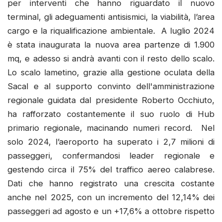
per interventi che hanno riguardato il nuovo
terminal, gli adeguamenti antisismici, la viabilità, l’area
cargo e la riqualificazione ambientale. A luglio 2024
è stata inaugurata la nuova area partenze di 1.900
mq, e adesso si andrà avanti con il resto dello scalo.
Lo scalo lametino, grazie alla gestione oculata della
Sacal e al supporto convinto dell'amministrazione
regionale guidata dal presidente Roberto Occhiuto,
ha rafforzato costantemente il suo ruolo di Hub
primario regionale, macinando numeri record. Nel
solo 2024, l’aeroporto ha superato i 2,7 milioni di
passeggeri, confermandosi leader regionale e
gestendo circa il 75% del traffico aereo calabrese.
Dati che hanno registrato una crescita costante
anche nel 2025, con un incremento del 12,14% dei
passeggeri ad agosto e un +17,6% a ottobre rispetto