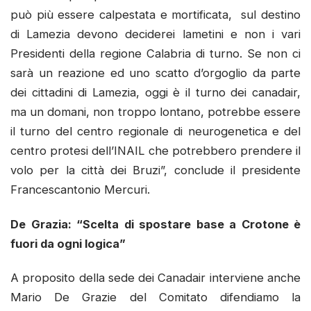
può più essere calpestata e mortificata, sul destino
di Lamezia devono deciderei lametini e non i vari
Presidenti della regione Calabria di turno. Se non ci
sarà un reazione ed uno scatto d’orgoglio da parte
dei cittadini di Lamezia, oggi è il turno dei canadair,
ma un domani, non troppo lontano, potrebbe essere
il turno del centro regionale di neurogenetica e del
centro protesi dell’INAIL che potrebbero prendere il
volo per la città dei Bruzi”, conclude il presidente
Francescantonio Mercuri.
De Grazia: “Scelta di spostare base a Crotone è
fuori da ogni logica”
A proposito della sede dei Canadair interviene anche
Mario De Grazie del Comitato difendiamo la