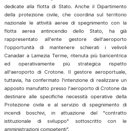
dedicate alla flotta di Stato. Anche il Dipartimento
della protezione civile, che coordina sul territorio
nazionale le attività aeree di spegnimento con la
flotta aerea antincendio dello Stato, ha già
rappresentato all'ente gestore dell'aeroporto
l'opportunità di mantenere schierati i velivoli
Canadair a Lamezia Terme, ritenuta più baricentrica
ed operativamente più strategica rispetto
all'aeroporto di Crotone. Il gestore aeroportuale,
tuttavia, ha confermato l'intenzione di realizzare un
apposito manufatto presso l'aeroporto di Crotone da
destinare alle specifiche necessità operative della
Protezione civile e al servizio di spegnimento di
incendi boschivi, in attuazione del "contratto
istituzionale di sviluppo" sottoscritto con le
amministrazioni competenti”.