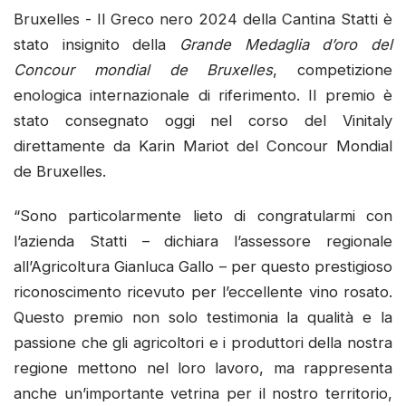
Bruxelles - Il Greco nero 2024 della Cantina Statti è
stato insignito della
Grande Medaglia d’oro del
Concour mondial de Bruxelles
, competizione
enologica internazionale di riferimento. Il premio è
stato consegnato oggi nel corso del Vinitaly
direttamente da Karin Mariot del Concour Mondial
de Bruxelles.
“Sono particolarmente lieto di congratularmi con
l’azienda Statti – dichiara l’assessore regionale
all’Agricoltura Gianluca Gallo – per questo prestigioso
riconoscimento ricevuto per l’eccellente vino rosato.
Questo premio non solo testimonia la qualità e la
passione che gli agricoltori e i produttori della nostra
regione mettono nel loro lavoro, ma rappresenta
anche un’importante vetrina per il nostro territorio,