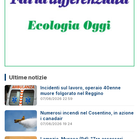
Ultime notizie
Incidenti sul lavoro, operaio 40enne
muore folgorato nel Reggino
07/08/2026 22:59
Numerosi incendi nel Cosentino, in azione
i canadair
07/08/2026 19:24
Lamezia, Muraca (Pd): "Tre assessori