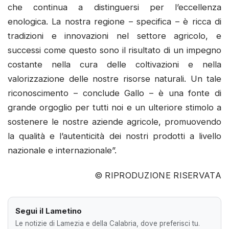
che continua a distinguersi per l’eccellenza
enologica. La nostra regione – specifica – è ricca di
tradizioni e innovazioni nel settore agricolo, e
successi come questo sono il risultato di un impegno
costante nella cura delle coltivazioni e nella
valorizzazione delle nostre risorse naturali. Un tale
riconoscimento – conclude Gallo – è una fonte di
grande orgoglio per tutti noi e un ulteriore stimolo a
sostenere le nostre aziende agricole, promuovendo
la qualità e l’autenticità dei nostri prodotti a livello
nazionale e internazionale”.
© RIPRODUZIONE RISERVATA
Segui il Lametino
Le notizie di Lamezia e della Calabria, dove preferisci tu.