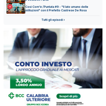
Così Com'è /Puntata #9 - "Il lato umano delle
istituzioni" con il Prefetto Castrese De Rosa
Tutti gli episodi ›