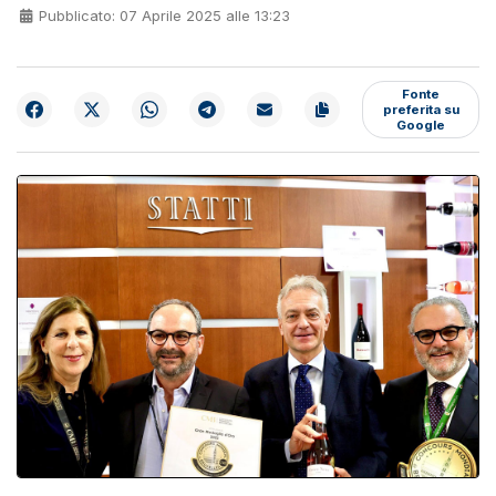
Pubblicato: 07 Aprile 2025 alle 13:23
Fonte
preferita su
Google