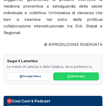
medicina preventiva a salvaguardia della salute
individuale e collettiva. Un’iniziativa di rilevanza che
ben si inserisce nel solco della proficua
collaborazione interistituzionale tra Enti Statali e
Regionali.
© RIPRODUZIONE RISERVATA
Segui il Lametino
Le notizie di Lamezia e della Calabria, dove preferisci tu.
Google News
WhatsApp
Così Com'è Podcast
Guarda le puntate