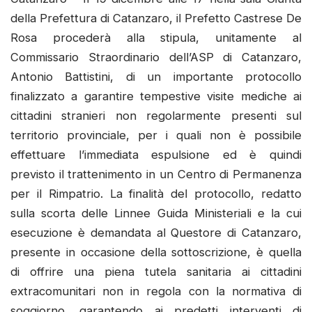
della Prefettura di Catanzaro, il Prefetto Castrese De
Rosa procederà alla stipula, unitamente al
Commissario Straordinario dell’ASP di Catanzaro,
Antonio Battistini, di un importante protocollo
finalizzato a garantire tempestive visite mediche ai
cittadini stranieri non regolarmente presenti sul
territorio provinciale, per i quali non è possibile
effettuare l’immediata espulsione ed è quindi
previsto il trattenimento in un Centro di Permanenza
per il Rimpatrio. La finalità del protocollo, redatto
sulla scorta delle Linnee Guida Ministeriali e la cui
esecuzione è demandata al Questore di Catanzaro,
presente in occasione della sottoscrizione, è quella
di offrire una piena tutela sanitaria ai cittadini
extracomunitari non in regola con la normativa di
soggiorno, garantendo ai predetti interventi di