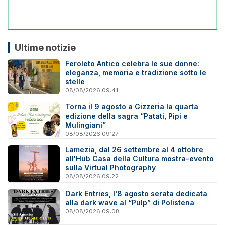
Ultime notizie
Feroleto Antico celebra le sue donne:
eleganza, memoria e tradizione sotto le
stelle
08/08/2026 09:41
Torna il 9 agosto a Gizzeria la quarta
edizione della sagra “Patati, Pipi e
Mulingiani”
08/08/2026 09:27
Lamezia, dal 26 settembre al 4 ottobre
all'Hub Casa della Cultura mostra-evento
sulla Virtual Photography
08/08/2026 09:22
Dark Entries, l'8 agosto serata dedicata
alla dark wave al “Pulp” di Polistena
08/08/2026 09:08