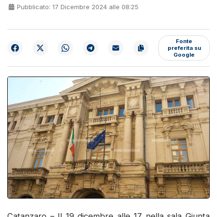
Pubblicato: 17 Dicembre 2024 alle 08:25
Fonte
preferita su
Google
Catanzaro – Il 19 dicembre alle 17 nella sala Giunta