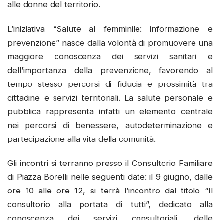
alle donne del territorio.
L’iniziativa “Salute al femminile: informazione e
prevenzione” nasce dalla volontà di promuovere una
maggiore conoscenza dei servizi sanitari e
dell’importanza della prevenzione, favorendo al
tempo stesso percorsi di fiducia e prossimità tra
cittadine e servizi territoriali. La salute personale e
pubblica rappresenta infatti un elemento centrale
nei percorsi di benessere, autodeterminazione e
partecipazione alla vita della comunità.
Gli incontri si terranno presso il Consultorio Familiare
di Piazza Borelli nelle seguenti date: il 9 giugno, dalle
ore 10 alle ore 12, si terrà l’incontro dal titolo “Il
consultorio alla portata di tutti”, dedicato alla
conoscenza dei servizi consultoriali, delle