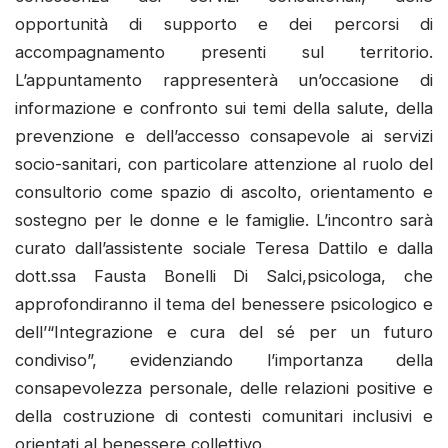
opportunità di supporto e dei percorsi di
accompagnamento presenti sul territorio.
L’appuntamento rappresenterà un’occasione di
informazione e confronto sui temi della salute, della
prevenzione e dell’accesso consapevole ai servizi
socio-sanitari, con particolare attenzione al ruolo del
consultorio come spazio di ascolto, orientamento e
sostegno per le donne e le famiglie. L’incontro sarà
curato dall’assistente sociale Teresa Dattilo e dalla
dott.ssa Fausta Bonelli Di Salci,psicologa, che
approfondiranno il tema del benessere psicologico e
dell’“Integrazione e cura del sé per un futuro
condiviso”, evidenziando l’importanza della
consapevolezza personale, delle relazioni positive e
della costruzione di contesti comunitari inclusivi e
orientati al benessere collettivo.