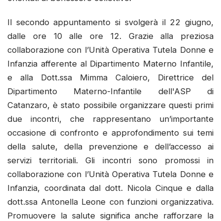
Il secondo appuntamento si svolgerà il 22 giugno,
dalle ore 10 alle ore 12. Grazie alla preziosa
collaborazione con l’Unità Operativa Tutela Donne e
Infanzia afferente al Dipartimento Materno Infantile,
e alla Dott.ssa Mimma Caloiero, Direttrice del
Dipartimento Materno-Infantile dell'ASP di
Catanzaro, è stato possibile organizzare questi primi
due incontri, che rappresentano un’importante
occasione di confronto e approfondimento sui temi
della salute, della prevenzione e dell’accesso ai
servizi territoriali. Gli incontri sono promossi in
collaborazione con l’Unità Operativa Tutela Donne e
Infanzia, coordinata dal dott. Nicola Cinque e dalla
dott.ssa Antonella Leone con funzioni organizzativa.
Promuovere la salute significa anche rafforzare la