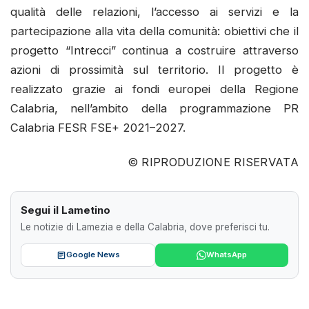
qualità delle relazioni, l’accesso ai servizi e la
partecipazione alla vita della comunità: obiettivi che il
progetto “Intrecci” continua a costruire attraverso
azioni di prossimità sul territorio. Il progetto è
realizzato grazie ai fondi europei della Regione
Calabria, nell’ambito della programmazione PR
Calabria FESR FSE+ 2021–2027.
© RIPRODUZIONE RISERVATA
Segui il Lametino
Le notizie di Lamezia e della Calabria, dove preferisci tu.
Google News
WhatsApp