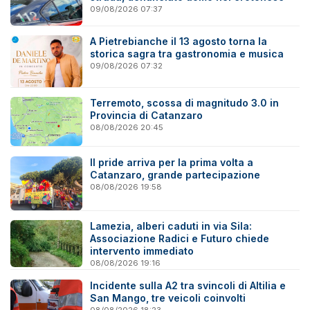
09/08/2026 07:37
A Pietrebianche il 13 agosto torna la
storica sagra tra gastronomia e musica
09/08/2026 07:32
Terremoto, scossa di magnitudo 3.0 in
Provincia di Catanzaro
08/08/2026 20:45
Il pride arriva per la prima volta a
Catanzaro, grande partecipazione
08/08/2026 19:58
Lamezia, alberi caduti in via Sila:
Associazione Radici e Futuro chiede
intervento immediato
08/08/2026 19:16
Incidente sulla A2 tra svincoli di Altilia e
San Mango, tre veicoli coinvolti