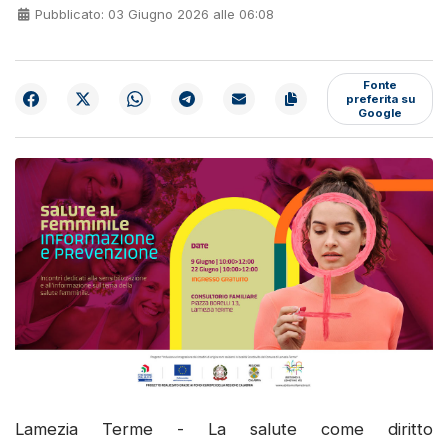
Pubblicato: 03 Giugno 2026 alle 06:08
Fonte
preferita su
Google
Lamezia Terme - La salute come diritto