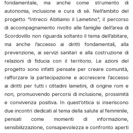
fondamentale, ma anche come strumento di
autonomia, inclusione e cura di sé. Nell’ambito del
progetto “Intrecci Abitiamo il Lametino”, il percorso
di accompagnamento rivolto alle famiglie dell’area di
Scordovillo non riguarda soltanto il tema dell’abitare,
ma anche l’accesso ai diritti fondamentali, alla
prevenzione, ai servizi sanitari e alla costruzione di
relazioni di fiducia con il territorio. Le azioni del
progetto sono infatti pensate per creare comunità,
rafforzare la partecipazione e accrescere l’accesso
ai diritti per tutti i cittadini lametini, di origine rom e
non, promuovendo percorsi di inclusione, prossimità
e convivenza positiva. In quest’ottica si inseriscono
due incontri dedicati al tema della salute al femminile,
pensati come momenti di informazione,
sensibilizzazione, consapevolezza e confronto aperti