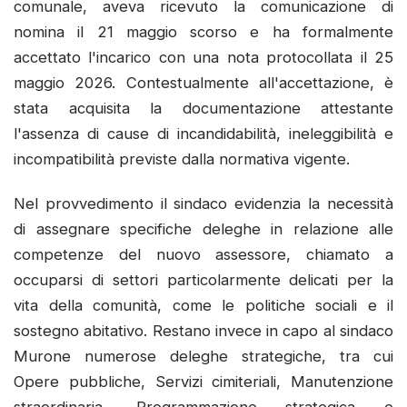
comunale, aveva ricevuto la comunicazione di
nomina il 21 maggio scorso e ha formalmente
accettato l'incarico con una nota protocollata il 25
maggio 2026. Contestualmente all'accettazione, è
stata acquisita la documentazione attestante
l'assenza di cause di incandidabilità, ineleggibilità e
incompatibilità previste dalla normativa vigente.
Nel provvedimento il sindaco evidenzia la necessità
di assegnare specifiche deleghe in relazione alle
competenze del nuovo assessore, chiamato a
occuparsi di settori particolarmente delicati per la
vita della comunità, come le politiche sociali e il
sostegno abitativo. Restano invece in capo al sindaco
Murone numerose deleghe strategiche, tra cui
Opere pubbliche, Servizi cimiteriali, Manutenzione