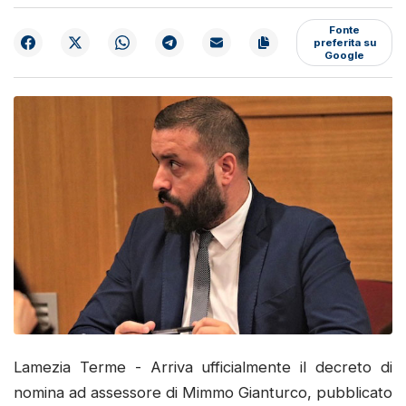
Fonte
preferita su
Google
Lamezia Terme - Arriva ufficialmente il decreto di
nomina ad assessore di Mimmo Gianturco, pubblicato