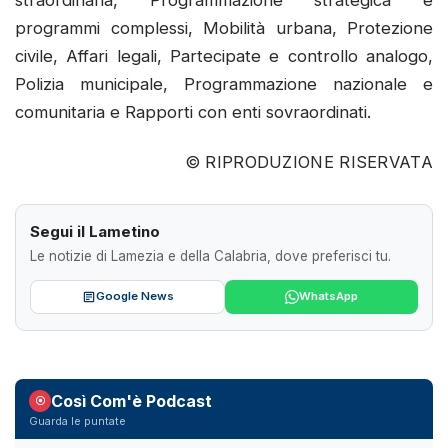
straordinaria, Programmazione strategica e
programmi complessi, Mobilità urbana, Protezione
civile, Affari legali, Partecipate e controllo analogo,
Polizia municipale, Programmazione nazionale e
comunitaria e Rapporti con enti sovraordinati.
© RIPRODUZIONE RISERVATA
Segui il Lametino
Le notizie di Lamezia e della Calabria, dove preferisci tu.
Google News
WhatsApp
Così Com'è Podcast
Guarda le puntate