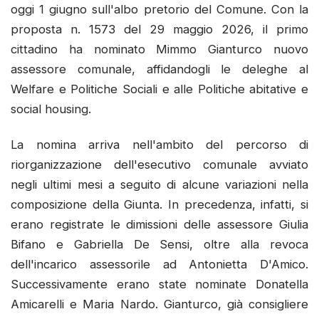
oggi 1 giugno sull'albo pretorio del Comune. Con la
proposta n. 1573 del 29 maggio 2026, il primo
cittadino ha nominato Mimmo Gianturco nuovo
assessore comunale, affidandogli le deleghe al
Welfare e Politiche Sociali e alle Politiche abitative e
social housing.
La nomina arriva nell'ambito del percorso di
riorganizzazione dell'esecutivo comunale avviato
negli ultimi mesi a seguito di alcune variazioni nella
composizione della Giunta. In precedenza, infatti, si
erano registrate le dimissioni delle assessore Giulia
Bifano e Gabriella De Sensi, oltre alla revoca
dell'incarico assessorile ad Antonietta D'Amico.
Successivamente erano state nominate Donatella
Amicarelli e Maria Nardo. Gianturco, già consigliere