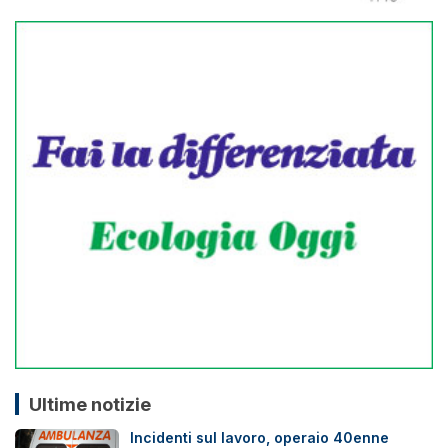
Ultime notizie
Incidenti sul lavoro, operaio 40enne