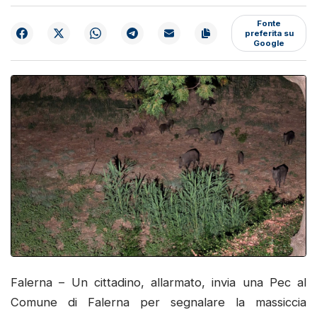
Fonte
preferita su
Google
Falerna – Un cittadino, allarmato, invia una Pec al
Comune di Falerna per segnalare la massiccia