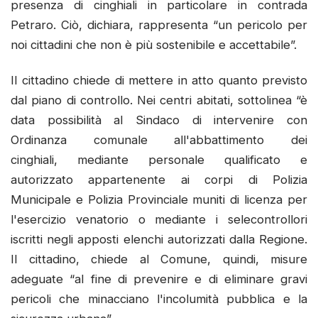
presenza di cinghiali in particolare in contrada
Petraro. Ciò, dichiara, rappresenta “un pericolo per
noi cittadini che non è più sostenibile e accettabile”.
Il cittadino chiede di mettere in atto quanto previsto
dal piano di controllo. Nei centri abitati, sottolinea “è
data possibilità al Sindaco di intervenire con
Ordinanza comunale all'abbattimento dei
cinghiali, mediante personale qualificato e
autorizzato appartenente ai corpi di Polizia
Municipale e Polizia Provinciale muniti di licenza per
l'esercizio venatorio o mediante i selecontrollori
iscritti negli apposti elenchi autorizzati dalla Regione.
Il cittadino, chiede al Comune, quindi, misure
adeguate “al fine di prevenire e di eliminare gravi
pericoli che minacciano l'incolumità pubblica e la