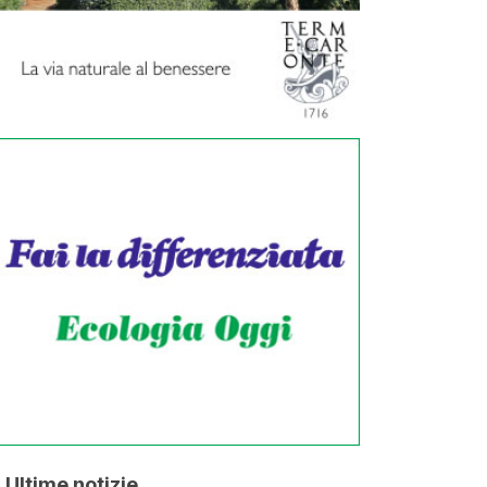
Ultime notizie