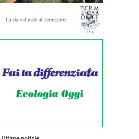
Ultime notizie