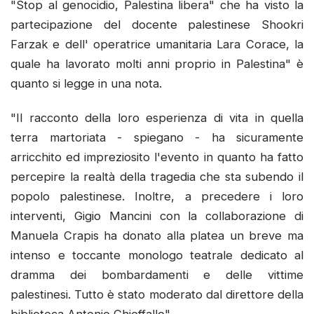
"Stop al genocidio, Palestina libera" che ha visto la
partecipazione del docente palestinese Shookri
Farzak e dell' operatrice umanitaria Lara Corace, la
quale ha lavorato molti anni proprio in Palestina" è
quanto si legge in una nota.
"Il racconto della loro esperienza di vita in quella
terra martoriata - spiegano - ha sicuramente
arricchito ed impreziosito l'evento in quanto ha fatto
percepire la realtà della tragedia che sta subendo il
popolo palestinese. Inoltre, a precedere i loro
interventi, Gigio Mancini con la collaborazione di
Manuela Crapis ha donato alla platea un breve ma
intenso e toccante monologo teatrale dedicato al
dramma dei bombardamenti e delle vittime
palestinesi. Tutto è stato moderato dal direttore della