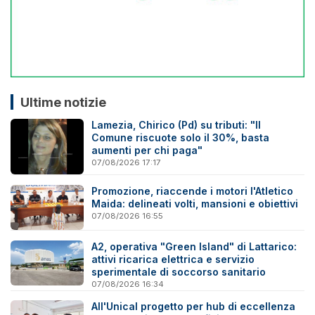
Ultime notizie
Lamezia, Chirico (Pd) su tributi: "Il
Comune riscuote solo il 30%, basta
aumenti per chi paga"
07/08/2026 17:17
Promozione, riaccende i motori l'Atletico
Maida: delineati volti, mansioni e obiettivi
07/08/2026 16:55
A2, operativa "Green Island" di Lattarico:
attivi ricarica elettrica e servizio
sperimentale di soccorso sanitario
07/08/2026 16:34
All'Unical progetto per hub di eccellenza