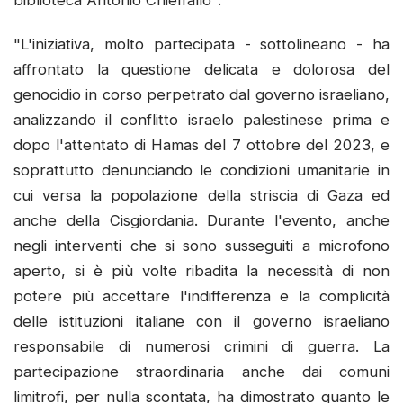
biblioteca Antonio Chieffallo".
"L'iniziativa, molto partecipata - sottolineano - ha
affrontato la questione delicata e dolorosa del
genocidio in corso perpetrato dal governo israeliano,
analizzando il conflitto israelo palestinese prima e
dopo l'attentato di Hamas del 7 ottobre del 2023, e
soprattutto denunciando le condizioni umanitarie in
cui versa la popolazione della striscia di Gaza ed
anche della Cisgiordania. Durante l'evento, anche
negli interventi che si sono susseguiti a microfono
aperto, si è più volte ribadita la necessità di non
potere più accettare l'indifferenza e la complicità
delle istituzioni italiane con il governo israeliano
responsabile di numerosi crimini di guerra. La
partecipazione straordinaria anche dai comuni
limitrofi, per nulla scontata, ha dimostrato quanto le