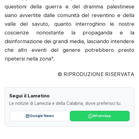
questioni della guerra e del dramma palestinese
siano avvertite dalle comunità del reventino e della
valle del savuto, quanto interroghino le nostre
coscienze nonostante la propaganda e la
disinformazione dei grandi media, lasciando intendere
che altri eventi del genere potrebbero presto
ripetersi nella zona".
© RIPRODUZIONE RISERVATA
Segui il Lametino
Le notizie di Lamezia e della Calabria, dove preferisci tu.
Google News
WhatsApp