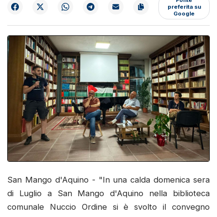
preferita su
Google
San Mango d'Aquino - "In una calda domenica sera
di Luglio a San Mango d'Aquino nella biblioteca
comunale Nuccio Ordine si è svolto il convegno