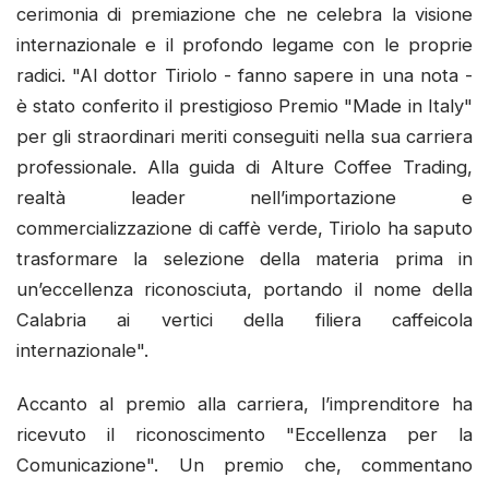
cerimonia di premiazione che ne celebra la visione
internazionale e il profondo legame con le proprie
radici. "Al dottor Tiriolo - fanno sapere in una nota -
è stato conferito il prestigioso Premio "Made in Italy"
per gli straordinari meriti conseguiti nella sua carriera
professionale. Alla guida di Alture Coffee Trading,
realtà leader nell’importazione e
commercializzazione di caffè verde, Tiriolo ha saputo
trasformare la selezione della materia prima in
un’eccellenza riconosciuta, portando il nome della
Calabria ai vertici della filiera caffeicola
internazionale".
Accanto al premio alla carriera, l’imprenditore ha
ricevuto il riconoscimento "Eccellenza per la
Comunicazione". Un premio che, commentano