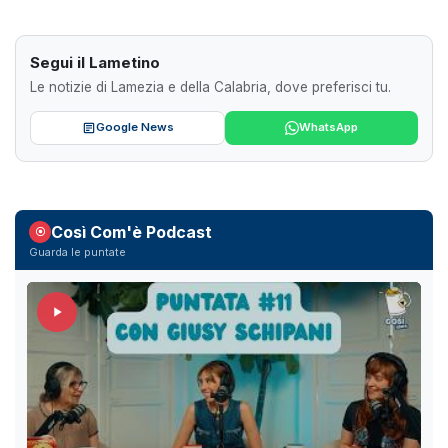
Segui il Lametino
Le notizie di Lamezia e della Calabria, dove preferisci tu.
Google News
WhatsApp
Così Com'è Podcast
Guarda le puntate