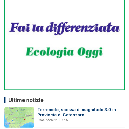
Ultime notizie
Terremoto, scossa di magnitudo 3.0 in
Provincia di Catanzaro
08/08/2026 20:45