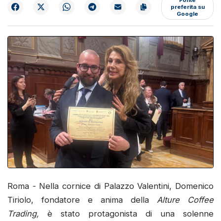
preferita su
Google
Roma - Nella cornice di Palazzo Valentini, Domenico
Tiriolo, fondatore e anima della
Alture Coffee
Trading,
è stato protagonista di una solenne