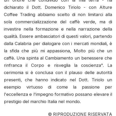
dichiarato il Dott. Domenico Tiriolo - con Alture
Coffee Trading abbiamo scelto di non limitarci alla
sola commercializzazione del caffè verde, ma di
investire nella formazione e nella narrazione della
qualità. Essere ambasciatori di questi valori, partendo
dalla Calabria per dialogare con i mercati mondiali, è
la sfida che più mi appassiona, Molto più che un
caffè. Una spinta al Cambiamento un benessere che
rinfranca il Corpo e risveglia la coscienza". La
cerimonia si è conclusa con il plauso delle autorità
presenti, che hanno indicato nel Dott. Tiriolo un
esempio virtuoso di come la passione per
l'eccellenza e l'impegno formativo possano elevare il
prestigio del marchio Italia nel mondo.
© RIPRODUZIONE RISERVATA