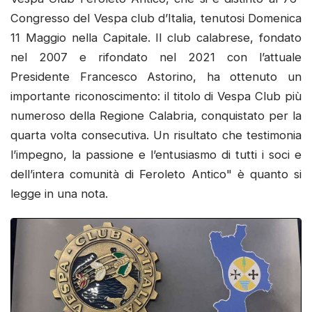
Congresso del Vespa club d’Italia, tenutosi Domenica
11 Maggio nella Capitale. Il club calabrese, fondato
nel 2007 e rifondato nel 2021 con l’attuale
Presidente Francesco Astorino, ha ottenuto un
importante riconoscimento: il titolo di Vespa Club più
numeroso della Regione Calabria, conquistato per la
quarta volta consecutiva. Un risultato che testimonia
l’impegno, la passione e l’entusiasmo di tutti i soci e
dell’intera comunità di Feroleto Antico" è quanto si
legge in una nota.