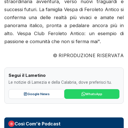
straordinaria avventura, verso nuovi traguardi e
successi futuri. La famiglia Vespa di Feroleto Antico si
conferma una delle realtà più vivaci e amate nel
panorama italico, pronta a pedalare ancora più in
alto. Vespa Club Feroleto Antico: un esempio di
passione e comunità che non si ferma mai".
© RIPRODUZIONE RISERVATA
Segui il Lametino
Le notizie di Lamezia e della Calabria, dove preferisci tu.
Google News
WhatsApp
Così Com'è Podcast