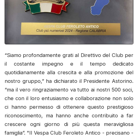
“Siamo profondamente grati al Direttivo del Club per
il costante impegno e il tempo dedicato
quotidianamente alla crescita e alla promozione del
nostro gruppo,” ha dichiarato il Presidente Astorino.
“ma il vero ringraziamento va tutto ai nostri 500 soci,
che con il loro entusiasmo e collaborazione non solo
ci hanno permesso di ottenere questo prestigioso
riconoscimento, ma hanno anche contribuito a far
crescere ogni giorno di più questa meravigliosa
famiglia”. "Il Vespa Club Feroleto Antico - precisano -