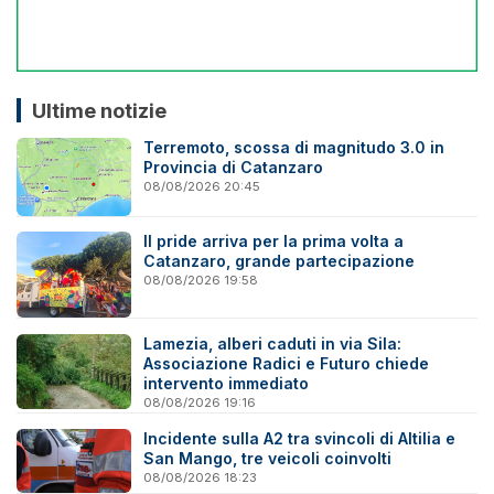
Ultime notizie
Terremoto, scossa di magnitudo 3.0 in
Provincia di Catanzaro
08/08/2026 20:45
Il pride arriva per la prima volta a
Catanzaro, grande partecipazione
08/08/2026 19:58
Lamezia, alberi caduti in via Sila:
Associazione Radici e Futuro chiede
intervento immediato
08/08/2026 19:16
Incidente sulla A2 tra svincoli di Altilia e
San Mango, tre veicoli coinvolti
08/08/2026 18:23