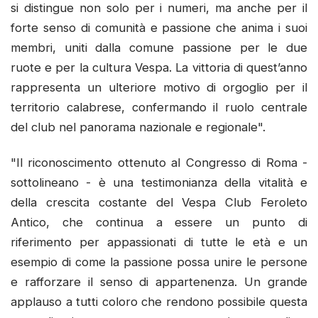
si distingue non solo per i numeri, ma anche per il
forte senso di comunità e passione che anima i suoi
membri, uniti dalla comune passione per le due
ruote e per la cultura Vespa. La vittoria di quest’anno
rappresenta un ulteriore motivo di orgoglio per il
territorio calabrese, confermando il ruolo centrale
del club nel panorama nazionale e regionale".
"Il riconoscimento ottenuto al Congresso di Roma -
sottolineano - è una testimonianza della vitalità e
della crescita costante del Vespa Club Feroleto
Antico, che continua a essere un punto di
riferimento per appassionati di tutte le età e un
esempio di come la passione possa unire le persone
e rafforzare il senso di appartenenza. Un grande
applauso a tutti coloro che rendono possibile questa